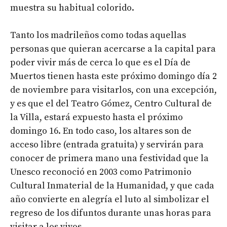
muestra su habitual colorido.
Tanto los madrileños como todas aquellas
personas que quieran acercarse a la capital para
poder vivir más de cerca lo que es el Día de
Muertos tienen hasta este próximo domingo día 2
de noviembre para visitarlos, con una excepción,
y es que el del Teatro Gómez, Centro Cultural de
la Villa, estará expuesto hasta el próximo
domingo 16. En todo caso, los altares son de
acceso libre (entrada gratuita) y servirán para
conocer de primera mano una festividad que la
Unesco reconoció en 2003 como Patrimonio
Cultural Inmaterial de la Humanidad, y que cada
año convierte en alegría el luto al simbolizar el
regreso de los difuntos durante unas horas para
visitar a los vivos.