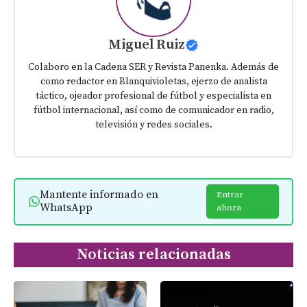
Miguel Ruiz
Colaboro en la Cadena SER y Revista Panenka. Además de
como redactor en Blanquivioletas, ejerzo de analista
táctico, ojeador profesional de fútbol y especialista en
fútbol internacional, así como de comunicador en radio,
televisión y redes sociales.
Mantente informado en
Entrar
WhatsApp
ahora
Noticias relacionadas