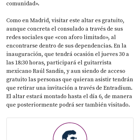
comunidad».
Como en Madrid, visitar este altar es gratuito,
aunque concreta el consulado a través de sus
redes sociales que «con aforo limitado», al
encontrarse dentro de sus dependencias. En la
inauguración, que tendrá ocasión el jueves 30 a
las 18:30 horas, participará el guitarrista
mexicano Raúl Sandín, y aun siendo de acceso
gratuito las personas que quieran asistir tendrán
que retirar una invitación a través de Entradium.
El altar estará montado hasta el día 6, de manera
que posteriormente podrá ser también visitado.