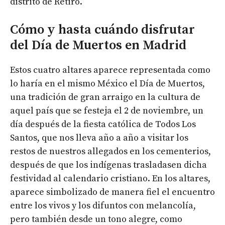
distrito de Retiro.
Cómo y hasta cuándo disfrutar
del Día de Muertos en Madrid
Estos cuatro altares aparece representada como
lo haría en el mismo México el Día de Muertos,
una tradición de gran arraigo en la cultura de
aquel país que se festeja el 2 de noviembre, un
día después de la fiesta católica de Todos Los
Santos, que nos lleva año a año a visitar los
restos de nuestros allegados en los cementerios,
después de que los indígenas trasladasen dicha
festividad al calendario cristiano. En los altares,
aparece simbolizado de manera fiel el encuentro
entre los vivos y los difuntos con melancolía,
pero también desde un tono alegre, como