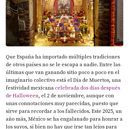
Que España ha importado múltiples tradiciones
de otros países no se le escapa a nadie. Entre las
últimas que van ganando sitio poco a poco en el
imaginario colectivo está el Día de Muertos, una
festividad mexicana
celebrada dos días después
de Halloween
, el 2 de noviembre, aunque con
unas connotaciones muy parecidas, puesto que
sirve para recordar a los fallecidos. Este 2025, un
año más, México se ha engalanado para honrar a
los suyos, si bien no hay que irse tan lejos para