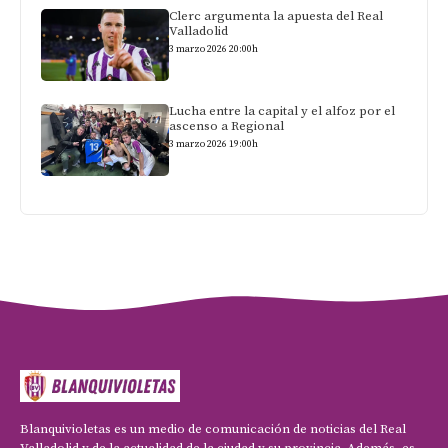
Clerc argumenta la apuesta del Real
Valladolid
3 marzo 2026 20:00h
Lucha entre la capital y el alfoz por el
ascenso a Regional
3 marzo 2026 19:00h
Blanquivioletas es un medio de comunicación de noticias del Real