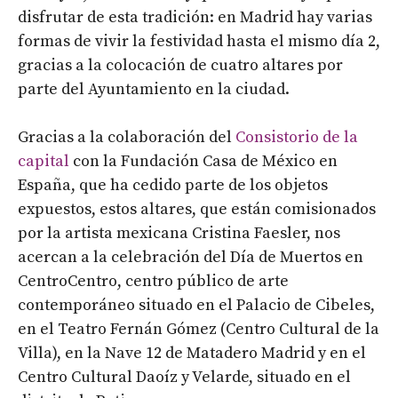
disfrutar de esta tradición: en Madrid hay varias
formas de vivir la festividad hasta el mismo día 2,
gracias a la colocación de cuatro altares por
parte del Ayuntamiento en la ciudad.
Gracias a la colaboración del
Consistorio de la
capital
con la Fundación Casa de México en
España, que ha cedido parte de los objetos
expuestos, estos altares, que están comisionados
por la artista mexicana Cristina Faesler, nos
acercan a la celebración del Día de Muertos en
CentroCentro, centro público de arte
contemporáneo situado en el Palacio de Cibeles,
en el Teatro Fernán Gómez (Centro Cultural de la
Villa), en la Nave 12 de Matadero Madrid y en el
Centro Cultural Daoíz y Velarde, situado en el