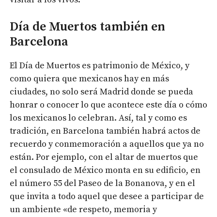
Día de Muertos también en
Barcelona
El Día de Muertos es patrimonio de México, y
como quiera que mexicanos hay en más
ciudades, no solo será Madrid donde se pueda
honrar o conocer lo que acontece este día o cómo
los mexicanos lo celebran. Así, tal y como es
tradición, en Barcelona también habrá actos de
recuerdo y conmemoración a aquellos que ya no
están. Por ejemplo, con el altar de muertos que
el consulado de México monta en su edificio, en
el número 55 del Paseo de la Bonanova, y en el
que invita a todo aquel que desee a participar de
un ambiente «de respeto, memoria y