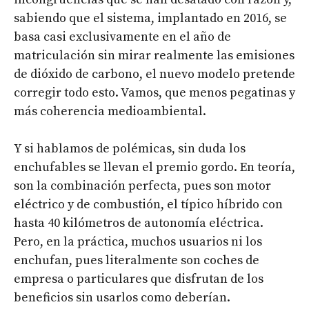
sabiendo que el sistema, implantado en 2016, se
basa casi exclusivamente en el año de
matriculación sin mirar realmente las emisiones
de dióxido de carbono, el nuevo modelo pretende
corregir todo esto. Vamos, que menos pegatinas y
más coherencia medioambiental.
Y si hablamos de polémicas, sin duda los
enchufables se llevan el premio gordo. En teoría,
son la combinación perfecta, pues son motor
eléctrico y de combustión, el típico híbrido con
hasta 40 kilómetros de autonomía eléctrica.
Pero, en la práctica, muchos usuarios ni los
enchufan, pues literalmente son coches de
empresa o particulares que disfrutan de los
beneficios sin usarlos como deberían.