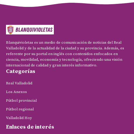
Blanquivioletas es un medio de comunicación de noticias del Real
Valladolid y de la actualidad de la ciudad y su provincia. Además, es
referente por su portal en inglés con contenidos enfocados en
ciencia, movilidad, economía y tecnología, ofreciendo una visión
internacional de calidad y gran interés informativo.
Categorías
Real Valladolid
Los Anexos
Fútbol provincial
Fútbol regional
Valladolid Hoy
Enlaces de interés