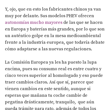
Y, ojo, que en esto los fabricantes chinos ya van
muy por delante. Sus modelos PHEV ofrecen
autonomías mucho mayores
de las que se hacen
en Europa y baterías más grandes, por lo que son
un auténtico golpe en la mesa medioambiental
frente a la industria europea, que todavía debate
cómo adaptarse a las nuevas regulaciones.
La Comisión Europea ya les ha puesto la lupa
encima, pues su consumo real es entre cuatro y
cinco veces superior al homologado y eso puede
traer cambios claros.
Así que sí, parece que
vienen cambios en este sentido, aunque si
esperas que mañana tu coche cambie de
pegatina drásticamente, tranquilo, que aún
queda trámite para rato, además de todos los