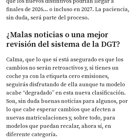
que los nuevos distintivos podrían llegar a
finales de 2026… o incluso en 2027. La paciencia,
sin duda, será parte del proceso.
¿Malas noticias o una mejor
revisión del sistema de la DGT?
Calma, que lo que sí está asegurado es que los
cambios no serán retroactivos y, si tienes un
coche ya con la etiqueta cero emisiones,
seguirás disfrutando de ella aunque tu modelo
acabe “degradado” en esta nueva clasificación.
Son, sin duda buenas noticias para algunos, por
lo que cabe esperar cambios que afecten a
nuevas matriculaciones y, sobre todo, para
modelos que puedan recalar, ahora sí, en
diferente categoría.