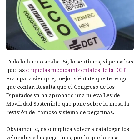
Todo lo bueno acaba. Sí, lo sentimos, si pensabas
que las
etiquetas medioambientales de la DGT
eran para siempre, mejor siéntate que te tengo
que contar. Resulta que el Congreso de los
Diputados ya ha aprobado una nueva Ley de
Movilidad Sostenible que pone sobre la mesa la
revisión del famoso sistema de pegatinas.
Obviamente, esto implica volver a catalogar los
vehículos y las pegatinas, por lo que la cosa