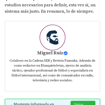
estudios necesarios para definir, esta vez sí, un
sistema más justo. En resumen, lo de siempre.
Miguel Ruiz
Colaboro en la Cadena SER y Revista Panenka. Además de
como redactor en Blanquivioletas, ejerzo de analista
táctico, ojeador profesional de fútbol y especialista en
fútbol internacional, así como de comunicador en radio,
televisión y redes sociales.
Mantente informado en
Entrar