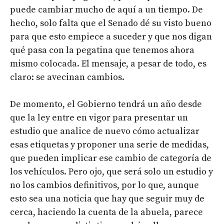
puede cambiar mucho de aquí a un tiempo. De
hecho, solo falta que el Senado dé su visto bueno
para que esto empiece a suceder y que nos digan
qué pasa con la pegatina que tenemos ahora
mismo colocada. El mensaje, a pesar de todo, es
claro: se avecinan cambios.
De momento, el Gobierno tendrá un año desde
que la ley entre en vigor para presentar un
estudio que analice de nuevo cómo actualizar
esas etiquetas y proponer una serie de medidas,
que pueden implicar ese cambio de categoría de
los vehículos. Pero ojo, que será solo un estudio y
no los cambios definitivos, por lo que, aunque
esto sea una noticia que hay que seguir muy de
cerca, haciendo la cuenta de la abuela, parece