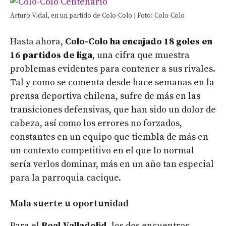
Arturo Vidal, en un partido de Colo-Colo | Foto: Colo-Colo
Hasta ahora,
Colo-Colo ha encajado 18 goles en
16 partidos de liga
, una cifra que muestra
problemas evidentes para contener a sus rivales.
Tal y como se comenta desde hace semanas en la
prensa deportiva chilena, sufre de más en las
transiciones defensivas, que han sido un dolor de
cabeza, así como los errores no forzados,
constantes en un equipo que tiembla de más en
un contexto competitivo en el que lo normal
sería verlos dominar, más en un año tan especial
para la parroquia cacique.
Mala suerte u oportunidad
Para el
Real Valladolid
, los dos encuentros