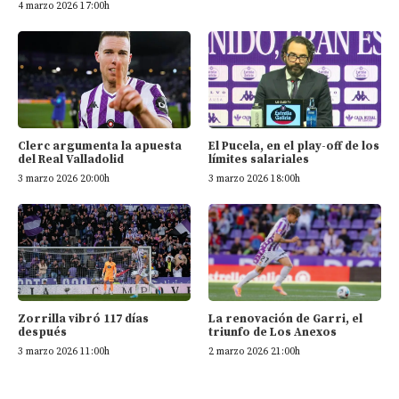
4 marzo 2026 17:00h
Clerc argumenta la apuesta
El Pucela, en el play-off de los
del Real Valladolid
límites salariales
3 marzo 2026 20:00h
3 marzo 2026 18:00h
Zorrilla vibró 117 días
La renovación de Garri, el
después
triunfo de Los Anexos
3 marzo 2026 11:00h
2 marzo 2026 21:00h