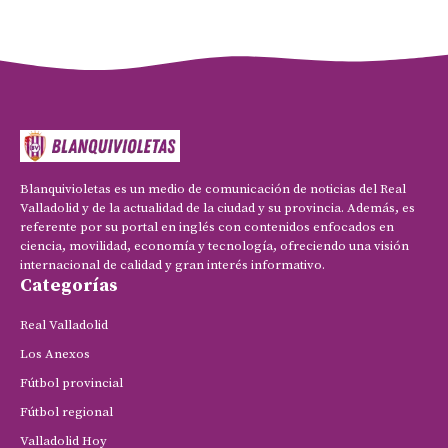
Blanquivioletas es un medio de comunicación de noticias del Real
Valladolid y de la actualidad de la ciudad y su provincia. Además, es
referente por su portal en inglés con contenidos enfocados en
ciencia, movilidad, economía y tecnología, ofreciendo una visión
internacional de calidad y gran interés informativo.
Categorías
Real Valladolid
Los Anexos
Fútbol provincial
Fútbol regional
Valladolid Hoy