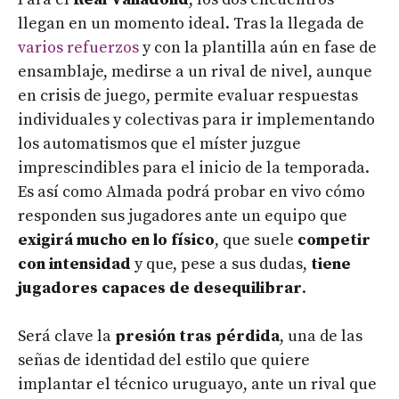
llegan en un momento ideal. Tras la llegada de
varios refuerzos
y con la plantilla aún en fase de
ensamblaje, medirse a un rival de nivel, aunque
en crisis de juego, permite evaluar respuestas
individuales y colectivas para ir implementando
los automatismos que el míster juzgue
imprescindibles para el inicio de la temporada.
Es así como Almada podrá probar en vivo cómo
responden sus jugadores ante un equipo que
exigirá mucho en lo físico
, que suele
competir
con intensidad
y que, pese a sus dudas,
tiene
jugadores capaces de desequilibrar
.
Será clave la
presión tras pérdida
, una de las
señas de identidad del estilo que quiere
implantar el técnico uruguayo, ante un rival que