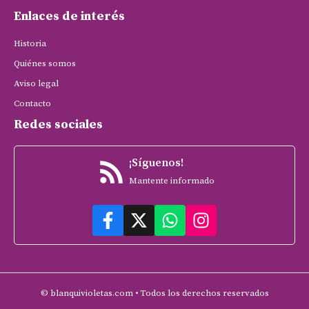
Enlaces de interés
Historia
Quiénes somos
Aviso legal
Contacto
Redes sociales
¡Síguenos!
Mantente informado
© blanquivioletas.com • Todos los derechos reservados