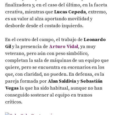
finalizadora y, en el caso del último, en la faceta
creativa, mientras que
Lucas Cepeda
, extremo,
es un valor al alza aportando movilidad y
desborde desde el costado izquierdo.
En el centro del campo, el trabajo de
Leonardo
Gil
y la presencia de
Arturo Vidal
, ya muy
veterano, pero aún con peso simbólico,
completan la sala de máquinas de un equipo que
quiere, pero se encuentra en escenarios en los
que, con claridad, no pueden. En defensa, es la
pareja formada por
Alan Saldivia
y
Sebastián
Vegas
la que ha sido habitual, aunque no han
conseguido sostener al equipo en tramos
críticos.