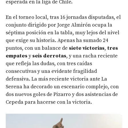
esperada en la liga de Chile.
En el torneo local, tras 16 jornadas disputadas, el
conjunto dirigido por Jorge Almirón ocupa la
séptima posición en la tabla, muy lejos del nivel
que exige su historia. Apenas ha sumado 24
puntos, con un balance de
siete victorias
,
tres
empates
y
seis derrotas
, y una racha reciente
que refleja las dudas, con tres caídas
consecutivas y una evidente fragilidad
defensiva. La más reciente victoria ante La
Serena ha decorado un escenario complejo, con
dos nuevos goles de Pizarro y dos asistencias de
Cepeda para hacerse con la victoria.