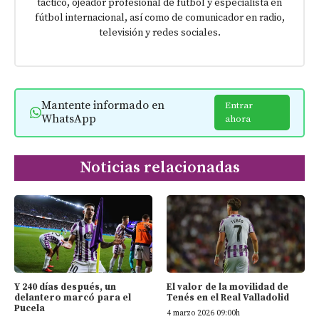
táctico, ojeador profesional de fútbol y especialista en
fútbol internacional, así como de comunicador en radio,
televisión y redes sociales.
Mantente informado en
Entrar
WhatsApp
ahora
Noticias relacionadas
Y 240 días después, un
El valor de la movilidad de
delantero marcó para el
Tenés en el Real Valladolid
Pucela
4 marzo 2026 09:00h