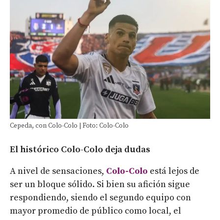
Cepeda, con Colo-Colo | Foto: Colo-Colo
El histórico Colo-Colo deja dudas
A nivel de sensaciones,
Colo-Colo
está lejos de
ser un bloque sólido. Si bien su afición sigue
respondiendo, siendo el segundo equipo con
mayor promedio de público como local, el