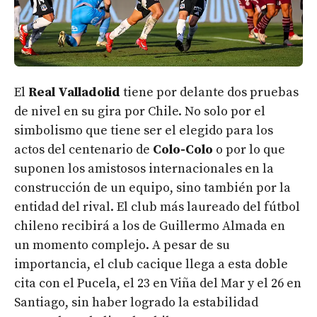
El
Real Valladolid
tiene por delante dos pruebas
de nivel en su gira por Chile. No solo por el
simbolismo que tiene ser el elegido para los
actos del centenario de
Colo-Colo
o por lo que
suponen los amistosos internacionales en la
construcción de un equipo, sino también por la
entidad del rival. El club más laureado del fútbol
chileno recibirá a los de Guillermo Almada en
un momento complejo. A pesar de su
importancia, el club cacique llega a esta doble
cita con el Pucela, el 23 en Viña del Mar y el 26 en
Santiago, sin haber logrado la estabilidad