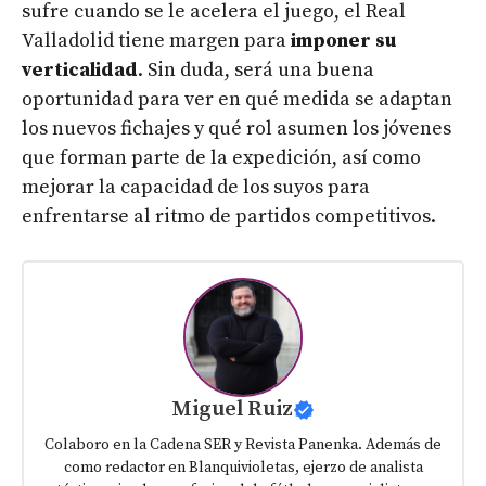
sufre cuando se le acelera el juego, el Real
Valladolid tiene margen para
imponer su
verticalidad
. Sin duda, será una buena
oportunidad para ver en qué medida se adaptan
los nuevos fichajes y qué rol asumen los jóvenes
que forman parte de la expedición, así como
mejorar la capacidad de los suyos para
enfrentarse al ritmo de partidos competitivos.
Miguel Ruiz
Colaboro en la Cadena SER y Revista Panenka. Además de
como redactor en Blanquivioletas, ejerzo de analista