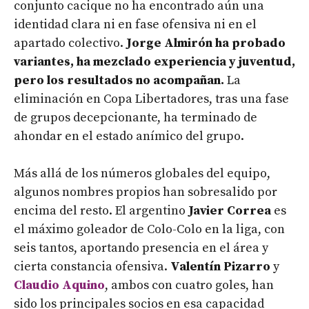
conjunto cacique no ha encontrado aún una
identidad clara ni en fase ofensiva ni en el
apartado colectivo.
Jorge Almirón ha probado
variantes, ha mezclado experiencia y juventud,
pero los resultados no acompañan.
La
eliminación en Copa Libertadores, tras una fase
de grupos decepcionante, ha terminado de
ahondar en el estado anímico del grupo.
Más allá de los números globales del equipo,
algunos nombres propios han sobresalido por
encima del resto. El argentino
Javier Correa
es
el máximo goleador de Colo-Colo en la liga, con
seis tantos, aportando presencia en el área y
cierta constancia ofensiva.
Valentín Pizarro
y
Claudio Aquino
, ambos con cuatro goles, han
sido los principales socios en esa capacidad