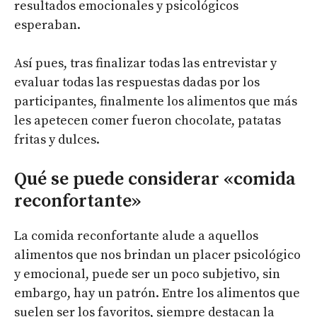
resultados emocionales y psicológicos
esperaban.
Así pues, tras finalizar todas las entrevistar y
evaluar todas las respuestas dadas por los
participantes, finalmente los alimentos que más
les apetecen comer fueron chocolate, patatas
fritas y dulces.
Qué se puede considerar «comida
reconfortante»
La comida reconfortante alude a aquellos
alimentos que nos brindan un placer psicológico
y emocional, puede ser un poco subjetivo, sin
embargo, hay un patrón. Entre los alimentos que
suelen ser los favoritos, siempre destacan la