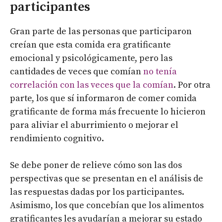
participantes
Gran parte de las personas que participaron
creían que esta comida era gratificante
emocional y psicológicamente, pero las
cantidades de veces que comían
no tenía
correlación con las veces que la comían
. Por otra
parte, los que sí informaron de comer comida
gratificante de forma más frecuente lo hicieron
para aliviar el aburrimiento o mejorar el
rendimiento cognitivo.
Se debe poner de relieve cómo son las dos
perspectivas que se presentan en el análisis de
las respuestas dadas por los participantes.
Asimismo, los que concebían que los alimentos
gratificantes les ayudarían a mejorar su estado