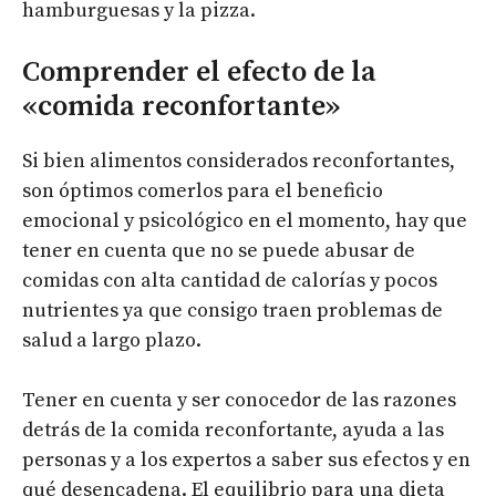
hamburguesas y la pizza.
Comprender el efecto de la
«comida reconfortante»
Si bien alimentos considerados reconfortantes,
son óptimos comerlos para el beneficio
emocional y psicológico en el momento, hay que
tener en cuenta que no se puede abusar de
comidas con alta cantidad de calorías y pocos
nutrientes ya que consigo traen problemas de
salud a largo plazo.
Tener en cuenta y ser conocedor de las razones
detrás de la comida reconfortante, ayuda a las
personas y a los expertos a saber sus efectos y en
qué desencadena. El equilibrio para una dieta