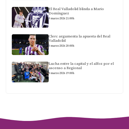
El Real Valladolid blinda a Mario
Domínguez
3 marzo 2026 21:00h
Clerc argumenta la apuesta del Real
Valladolid
3 marzo 2026 20:00h
Lucha entre la capital y el alfoz por el
ascenso a Regional
3 marzo 2026 19:00h