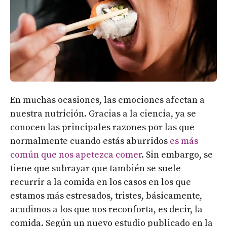
En muchas ocasiones, las emociones afectan a
nuestra nutrición. Gracias a la ciencia, ya se
conocen las principales razones por las que
normalmente cuando estás aburridos
es más
común que nos apetezca comer
. Sin embargo, se
tiene que subrayar que también se suele
recurrir a la comida en los casos en los que
estamos más estresados, tristes, básicamente,
acudimos a los que nos reconforta, es decir, la
comida. Según un nuevo estudio publicado en la