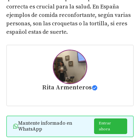
correcta es crucial para la salud. En España
ejemplos de comida reconfortante, según varias
personas, son las croquetas o la tortilla, si eres
español estas de suerte.
Rita Armenteros
Mantente informado en
Entrar
WhatsApp
ahora