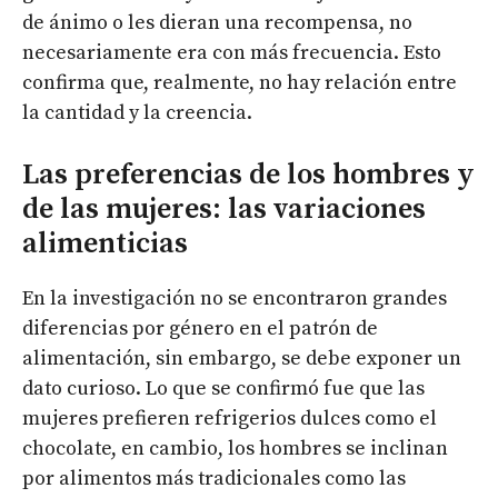
de ánimo o les dieran una recompensa, no
necesariamente era con más frecuencia. Esto
confirma que, realmente, no hay relación entre
la cantidad y la creencia.
Las preferencias de los hombres y
de las mujeres: las variaciones
alimenticias
En la investigación no se encontraron grandes
diferencias por género en el patrón de
alimentación, sin embargo, se debe exponer un
dato curioso. Lo que se confirmó fue que las
mujeres prefieren refrigerios dulces como el
chocolate, en cambio, los hombres se inclinan
por alimentos más tradicionales como las