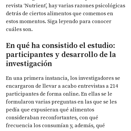
revista ‘Nutrient’, hay varias razones psicológicas
detrás de ciertos alimentos que comemos en
estos momentos. Siga leyendo para conocer
cuáles son.
En qué ha consistido el estudio:
participantes y desarrollo de la
investigación
En una primera instancia, los investigadores se
encargaron de llevar a acabo entrevistas a 214
participantes de forma online. En ellas se le
formularon varias preguntas en las que se les
pedía que expusieran qué alimentos
consideraban reconfortantes, con qué
frecuencia los consumían y, además, qué