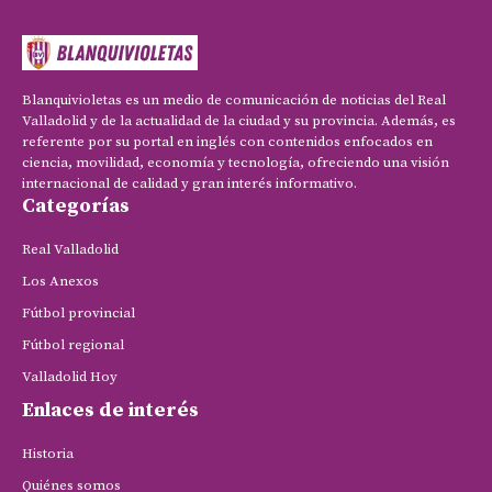
Blanquivioletas es un medio de comunicación de noticias del Real
Valladolid y de la actualidad de la ciudad y su provincia. Además, es
referente por su portal en inglés con contenidos enfocados en
ciencia, movilidad, economía y tecnología, ofreciendo una visión
internacional de calidad y gran interés informativo.
Categorías
Real Valladolid
Los Anexos
Fútbol provincial
Fútbol regional
Valladolid Hoy
Enlaces de interés
Historia
Quiénes somos