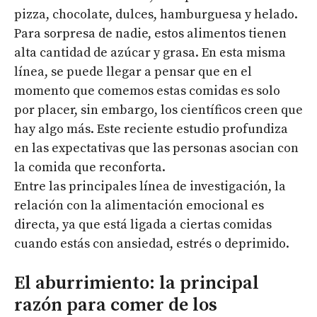
pizza, chocolate, dulces, hamburguesa y helado.
Para sorpresa de nadie, estos alimentos tienen
alta cantidad de azúcar y grasa. En esta misma
línea, se puede llegar a pensar que en el
momento que comemos estas comidas es solo
por placer, sin embargo, los científicos creen que
hay algo más. Este reciente estudio profundiza
en las expectativas que las personas asocian con
la comida que reconforta.
Entre las principales línea de investigación, la
relación con la alimentación emocional es
directa, ya que está ligada a ciertas comidas
cuando estás con ansiedad, estrés o deprimido.
El aburrimiento: la principal
razón para comer de los