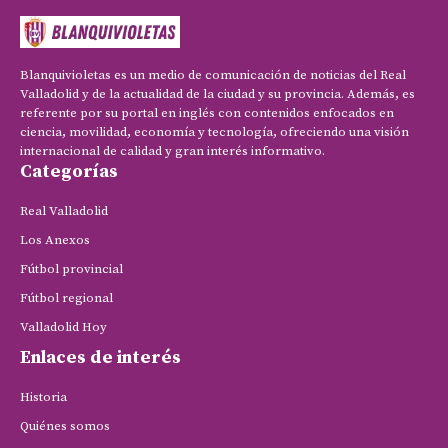
Blanquivioletas es un medio de comunicación de noticias del Real
Valladolid y de la actualidad de la ciudad y su provincia. Además, es
referente por su portal en inglés con contenidos enfocados en
ciencia, movilidad, economía y tecnología, ofreciendo una visión
internacional de calidad y gran interés informativo.
Categorías
Real Valladolid
Los Anexos
Fútbol provincial
Fútbol regional
Valladolid Hoy
Enlaces de interés
Historia
Quiénes somos