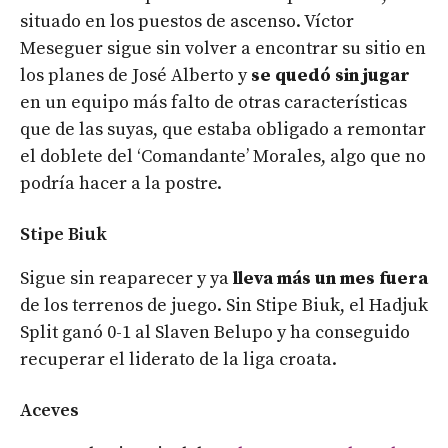
situado en los puestos de ascenso. Víctor
Meseguer sigue sin volver a encontrar su sitio en
los planes de José Alberto y
se quedó sin jugar
en un equipo más falto de otras características
que de las suyas, que estaba obligado a remontar
el doblete del ‘Comandante’ Morales, algo que no
podría hacer a la postre.
Stipe Biuk
Sigue sin reaparecer y ya
lleva más un mes fuera
de los terrenos de juego. Sin Stipe Biuk, el Hadjuk
Split ganó 0-1 al Slaven Belupo y ha conseguido
recuperar el liderato de la liga croata.
Aceves