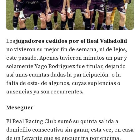
Los
jugadores cedidos por el Real Valladolid
no vivieron su mejor fin de semana, ni de lejos,
este pasado. Apenas tuvieron minutos un par y
solamente Yago Rodríguez fue titular, dejando
así unas cuantas dudas la participación -o la
falta de esta- de algunos, cuyas suplencias o
ausencias ya son recurrentes.
Meseguer
El Real Racing Club sumó su quinta salida a
domicilio consecutiva sin ganar, esta vez, en casa
de un Levante que se encuentra por encima,