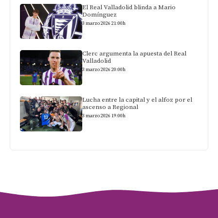
El Real Valladolid blinda a Mario
Domínguez
3 marzo 2026 21:00h
Clerc argumenta la apuesta del Real
Valladolid
3 marzo 2026 20:00h
Lucha entre la capital y el alfoz por el
ascenso a Regional
3 marzo 2026 19:00h