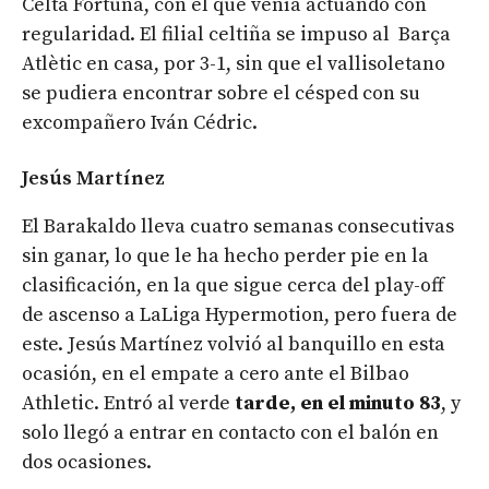
Celta Fortuna, con el que venía actuando con
regularidad. El filial celtiña se impuso al Barça
Atlètic en casa, por 3-1, sin que el vallisoletano
se pudiera encontrar sobre el césped con su
excompañero Iván Cédric.
Jesús Martínez
El Barakaldo lleva cuatro semanas consecutivas
sin ganar, lo que le ha hecho perder pie en la
clasificación, en la que sigue cerca del play-off
de ascenso a LaLiga Hypermotion, pero fuera de
este. Jesús Martínez volvió al banquillo en esta
ocasión, en el empate a cero ante el Bilbao
Athletic. Entró al verde
tarde, en el minuto 83
, y
solo llegó a entrar en contacto con el balón en
dos ocasiones.