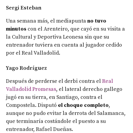
Sergi Esteban
Una semana más, el mediapunta
no tuvo
minutos
con el Arenteiro, que cayó en su visita a
la Cultural y Deportiva Leonesa sin que su
entrenador tuviera en cuenta al jugador cedido
por el Real Valladolid.
Yago Rodríguez
Después de perderse el derbi contra el
Real
Valladolid Promesas
, el lateral derecho gallego
jugó en su tierra, en Santiago, contra el
Compostela. Disputó
el choque completo
,
aunque no pudo evitar la derrota del Salamanca,
que terminaría costándole el puesto a su
entrenador, Rafael Dueñas.