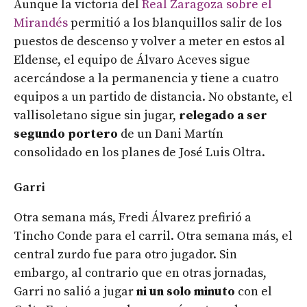
Aunque la victoria del
Real Zaragoza sobre el
Mirandés
permitió a los blanquillos salir de los
puestos de descenso y volver a meter en estos al
Eldense, el equipo de Álvaro Aceves sigue
acercándose a la permanencia y tiene a cuatro
equipos a un partido de distancia. No obstante, el
vallisoletano sigue sin jugar,
relegado a ser
segundo portero
de un Dani Martín
consolidado en los planes de José Luis Oltra.
Garri
Otra semana más, Fredi Álvarez prefirió a
Tincho Conde para el carril. Otra semana más, el
central zurdo fue para otro jugador. Sin
embargo, al contrario que en otras jornadas,
Garri no salió a jugar
ni un solo minuto
con el