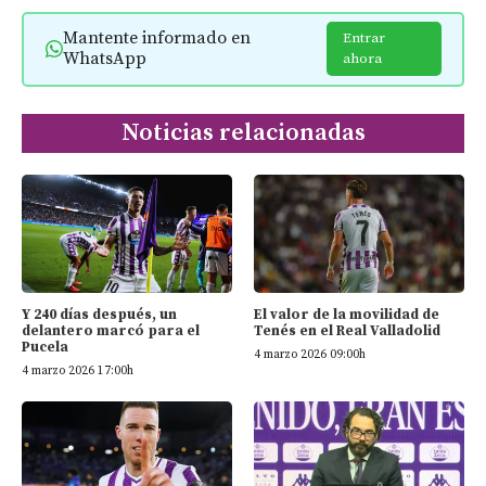
Mantente informado en
Entrar
WhatsApp
ahora
Noticias relacionadas
Y 240 días después, un
El valor de la movilidad de
delantero marcó para el
Tenés en el Real Valladolid
Pucela
4 marzo 2026 09:00h
4 marzo 2026 17:00h