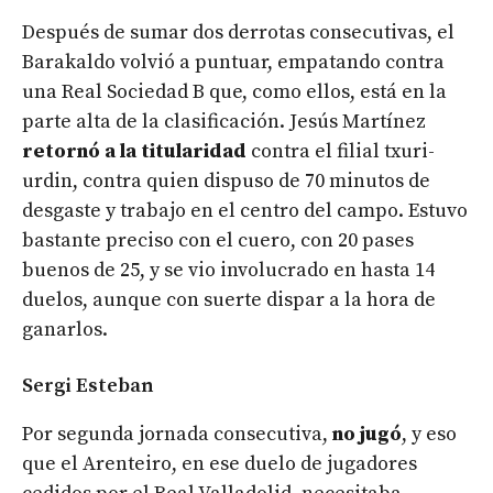
Después de sumar dos derrotas consecutivas, el
Barakaldo volvió a puntuar, empatando contra
una Real Sociedad B que, como ellos, está en la
parte alta de la clasificación. Jesús Martínez
retornó a la titularidad
contra el filial txuri-
urdin, contra quien dispuso de 70 minutos de
desgaste y trabajo en el centro del campo. Estuvo
bastante preciso con el cuero, con 20 pases
buenos de 25, y se vio involucrado en hasta 14
duelos, aunque con suerte dispar a la hora de
ganarlos.
Sergi Esteban
Por segunda jornada consecutiva,
no jugó
, y eso
que el Arenteiro, en ese duelo de jugadores