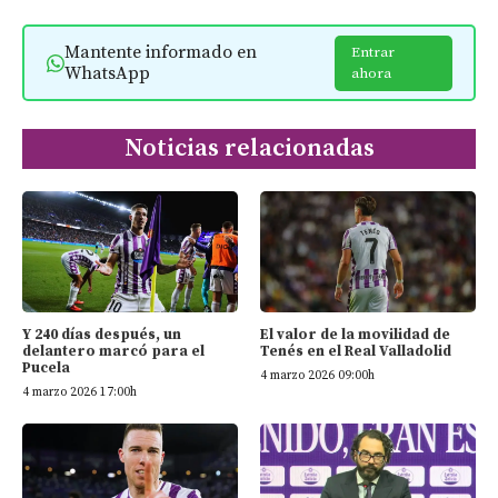
Mantente informado en
Entrar
WhatsApp
ahora
Noticias relacionadas
Y 240 días después, un
El valor de la movilidad de
delantero marcó para el
Tenés en el Real Valladolid
Pucela
4 marzo 2026 09:00h
4 marzo 2026 17:00h