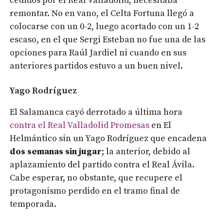
cedidos por el Real Valladolid, necesitaba
remontar. No en vano, el Celta Fortuna llegó a
colocarse con un 0-2, luego acortado con un 1-2
escaso, en el que Sergi Esteban no fue una de las
opciones para Raúl Jardiel ni cuando en sus
anteriores partidos estuvo a un buen nivel.
Yago Rodríguez
El Salamanca cayó derrotado a última hora
contra el Real Valladolid Promesas
en El
Helmántico sin un Yago Rodríguez que encadena
dos semanas sin jugar
; la anterior, debido al
aplazamiento del partido contra el Real Ávila.
Cabe esperar, no obstante, que recupere el
protagonismo perdido en el tramo final de
temporada.