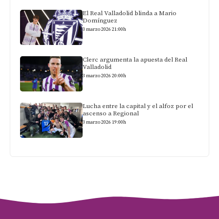
El Real Valladolid blinda a Mario
Domínguez
3 marzo 2026 21:00h
Clerc argumenta la apuesta del Real
Valladolid
3 marzo 2026 20:00h
Lucha entre la capital y el alfoz por el
ascenso a Regional
3 marzo 2026 19:00h