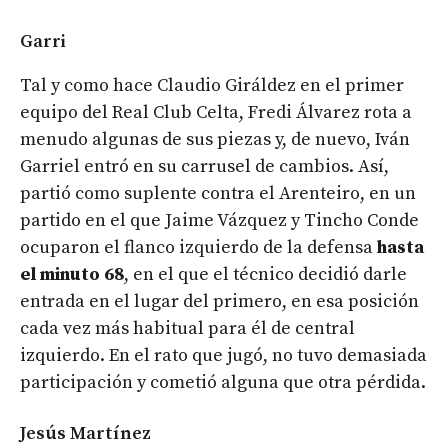
Garri
Tal y como hace Claudio Giráldez en el primer
equipo del Real Club Celta, Fredi Álvarez rota a
menudo algunas de sus piezas y, de nuevo, Iván
Garriel entró en su carrusel de cambios. Así,
partió como suplente contra el Arenteiro, en un
partido en el que Jaime Vázquez y Tincho Conde
ocuparon el flanco izquierdo de la defensa
hasta
el minuto 68
, en el que el técnico decidió darle
entrada en el lugar del primero, en esa posición
cada vez más habitual para él de central
izquierdo. En el rato que jugó, no tuvo demasiada
participación y cometió alguna que otra pérdida.
Jesús Martínez