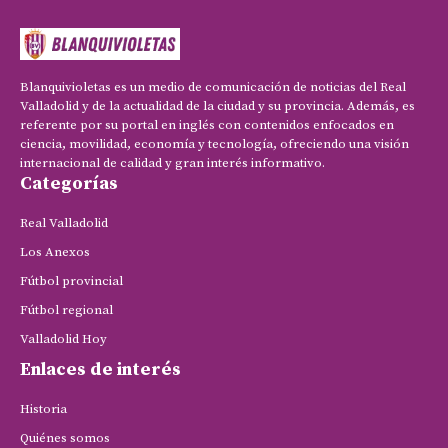
Blanquivioletas es un medio de comunicación de noticias del Real
Valladolid y de la actualidad de la ciudad y su provincia. Además, es
referente por su portal en inglés con contenidos enfocados en
ciencia, movilidad, economía y tecnología, ofreciendo una visión
internacional de calidad y gran interés informativo.
Categorías
Real Valladolid
Los Anexos
Fútbol provincial
Fútbol regional
Valladolid Hoy
Enlaces de interés
Historia
Quiénes somos