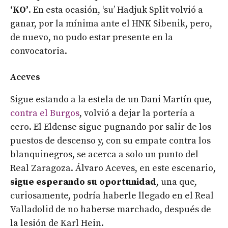
‘KO’
. En esta ocasión, ‘su’ Hadjuk Split volvió a
ganar, por la mínima ante el HNK Sibenik, pero,
de nuevo, no pudo estar presente en la
convocatoria.
Aceves
Sigue estando a la estela de un Dani Martín que,
contra el Burgos
, volvió a dejar la portería a
cero. El Eldense sigue pugnando por salir de los
puestos de descenso y, con su empate contra los
blanquinegros, se acerca a solo un punto del
Real Zaragoza. Álvaro Aceves, en este escenario,
sigue esperando su oportunidad
, una que,
curiosamente, podría haberle llegado en el Real
Valladolid de no haberse marchado, después de
la lesión de Karl Hein.