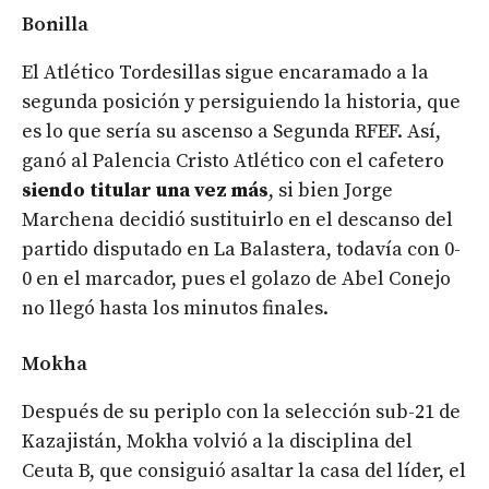
Bonilla
El Atlético Tordesillas sigue encaramado a la
segunda posición y persiguiendo la historia, que
es lo que sería su ascenso a Segunda RFEF. Así,
ganó al Palencia Cristo Atlético con el cafetero
siendo titular una vez más
, si bien Jorge
Marchena decidió sustituirlo en el descanso del
partido disputado en La Balastera, todavía con 0-
0 en el marcador, pues el golazo de Abel Conejo
no llegó hasta los minutos finales.
Mokha
Después de su periplo con la selección sub-21 de
Kazajistán, Mokha volvió a la disciplina del
Ceuta B, que consiguió asaltar la casa del líder, el