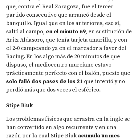
que, contra el Real Zaragoza, fue el tercer
partido consecutivo que arrancó desde el
banquillo. Igual que en los anteriores, eso sí,
saltó al campo,
en el minuto 69
, en sustitución de
Aritz Aldasoro, que tenía tarjeta amarilla, y con
el 2-0 campeando ya en el marcador a favor del
Racing. En los algo más de 20 minutos de que
dispuso, el mediocentro murciano estuvo
prácticamente perfecto con el balón, puesto que
solo falló dos pases de los 21
que intentó y no
perdió más que dos veces el esférico.
Stipe Biuk
Los problemas físicos que arrastra en la ingle se
han convertido en algo recurrente y en una
razón por la cual Stipe Biuk
acumula un mes