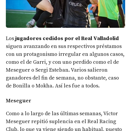
Los
jugadores cedidos por el Real Valladolid
siguen avanzando en sus respectivos préstamos
con un protagonismo irregular en algunos casos,
como el de Garri, y con uno perdido como el de
Meseguer o Sergi Esteban. Varios salieron
ganadores del fin de semana, no obstante, caso
de Bonilla o Mokha. Así les fue a todos.
Meseguer
Como a lo largo de las últimas semanas, Víctor
Meseguer repitió suplencia en el Real Racing
Club, lo que ya viene siendo un habitual, puesto