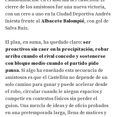
cierre de los amistosos fue una nueva victoria,
con un cero a uno en la Ciudad Deportiva Andrés
Iniesta frente al
Albacete Balompié
, con gol de
Salva Ruiz.
El plan, en suma, ha quedado claro:
ser
proactivos sin caer en la precipitación, robar
arriba cuando el rival concede y sostenerse
con bloque medio cuando el partido pide
pausa
. Si algo ha enseñado esta secuencia de
amistosos es que el Castellón no depende de un
solo camino para ganar y puede acelerar desde
el robo, circular cuando le niegan espacios y
competir en contextos físicos sin perder el
guion. Una mezcla de ideas y de oficio probados
en una pretemporada larga, llena de matices y