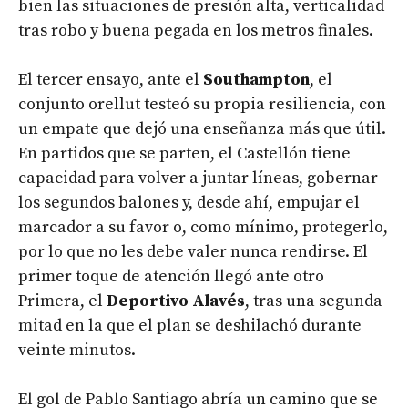
bien las situaciones de presión alta, verticalidad
tras robo y buena pegada en los metros finales.
El tercer ensayo, ante el
Southampton
, el
conjunto orellut testeó su propia resiliencia, con
un empate que dejó una enseñanza más que útil.
En partidos que se parten, el Castellón tiene
capacidad para volver a juntar líneas, gobernar
los segundos balones y, desde ahí, empujar el
marcador a su favor o, como mínimo, protegerlo,
por lo que no les debe valer nunca rendirse. El
primer toque de atención llegó ante otro
Primera, el
Deportivo Alavés
, tras una segunda
mitad en la que el plan se deshilachó durante
veinte minutos.
El gol de Pablo Santiago abría un camino que se