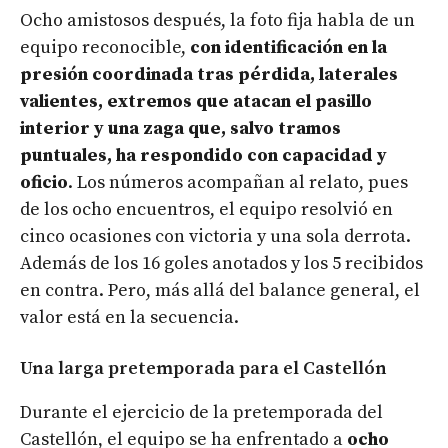
Ocho amistosos después, la foto fija habla de un
equipo reconocible,
con identificación en la
presión coordinada tras pérdida, laterales
valientes, extremos que atacan el pasillo
interior y una zaga que, salvo tramos
puntuales, ha respondido con capacidad y
oficio
. Los números acompañan al relato, pues
de los ocho encuentros, el equipo resolvió en
cinco ocasiones con victoria y una sola derrota.
Además de los 16 goles anotados y los 5 recibidos
en contra. Pero, más allá del balance general, el
valor está en la secuencia.
Una larga pretemporada para el Castellón
Durante el ejercicio de la pretemporada del
Castellón, el equipo se ha enfrentado a
ocho