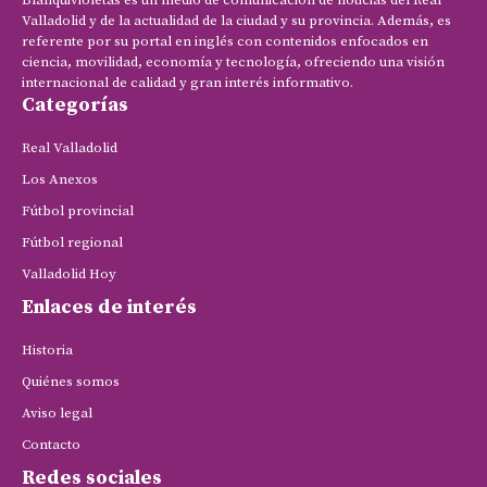
Valladolid y de la actualidad de la ciudad y su provincia. Además, es
referente por su portal en inglés con contenidos enfocados en
ciencia, movilidad, economía y tecnología, ofreciendo una visión
internacional de calidad y gran interés informativo.
Categorías
Real Valladolid
Los Anexos
Fútbol provincial
Fútbol regional
Valladolid Hoy
Enlaces de interés
Historia
Quiénes somos
Aviso legal
Contacto
Redes sociales