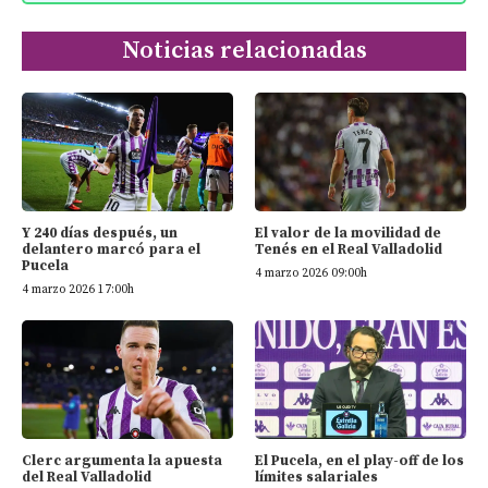
Noticias relacionadas
Y 240 días después, un
El valor de la movilidad de
delantero marcó para el
Tenés en el Real Valladolid
Pucela
4 marzo 2026 09:00h
4 marzo 2026 17:00h
Clerc argumenta la apuesta
El Pucela, en el play-off de los
del Real Valladolid
límites salariales