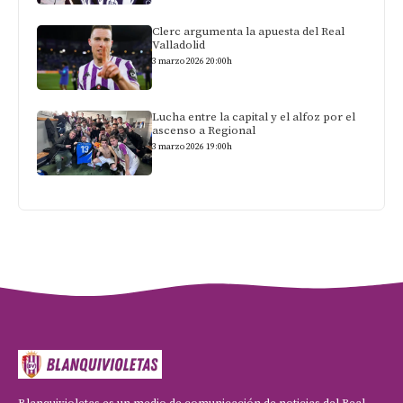
Clerc argumenta la apuesta del Real
Valladolid
3 marzo 2026 20:00h
Lucha entre la capital y el alfoz por el
ascenso a Regional
3 marzo 2026 19:00h
Blanquivioletas es un medio de comunicación de noticias del Real