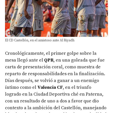
El CD Castellón, en el amistoso ante Al Riyadh
Cronológicamente, el primer golpe sobre la
mesa llegó ante el
QPR
, en una goleada que fue
carta de presentación coral, como muestra de
reparto de responsabilidades en la finalización.
Días después, se volvió a ganar a un enemigo
íntimo como el
Valencia CF
, en el triunfo
logrado en la Ciudad Deportiva ché en Paterna,
con un resultado de uno a dos a favor que dio
contexto a la ambición del Castellón, manejando