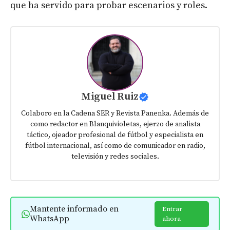
que ha servido para probar escenarios y roles.
Miguel Ruiz
Colaboro en la Cadena SER y Revista Panenka. Además de
como redactor en Blanquivioletas, ejerzo de analista
táctico, ojeador profesional de fútbol y especialista en
fútbol internacional, así como de comunicador en radio,
televisión y redes sociales.
Mantente informado en
Entrar
WhatsApp
ahora