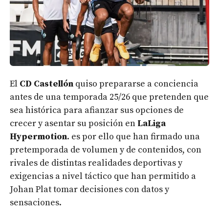
El
CD Castellón
quiso prepararse a conciencia
antes de una temporada 25/26 que pretenden que
sea histórica para afianzar sus opciones de
crecer y asentar su posición en
LaLiga
Hypermotion
. es por ello que han firmado una
pretemporada de volumen y de contenidos, con
rivales de distintas realidades deportivas y
exigencias a nivel táctico que han permitido a
Johan Plat tomar decisiones con datos y
sensaciones.