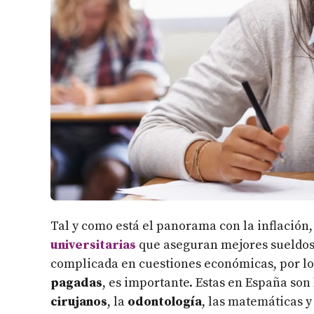
Tal y como está el panorama con la inflación,
universitarias
que aseguran mejores sueldos n
complicada en cuestiones económicas, por lo
pagadas
, es importante. Estas en España son
cirujanos
, la
odontología
, las matemáticas y