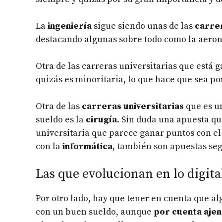
La
ingeniería
sigue siendo unas de las
carre
destacando algunas sobre todo como la aeron
Otra de las carreras universitarias que está 
quizás es minoritaria, lo que hace que sea po
Otra de las
carreras universitarias
que es un
sueldo es la
cirugía
. Sin duda una apuesta qu
universitaria que parece ganar puntos con el
con la
informática
, también son apuestas se
Las que evolucionan en lo digita
Por otro lado, hay que tener en cuenta que a
con un buen sueldo, aunque
por cuenta ajen