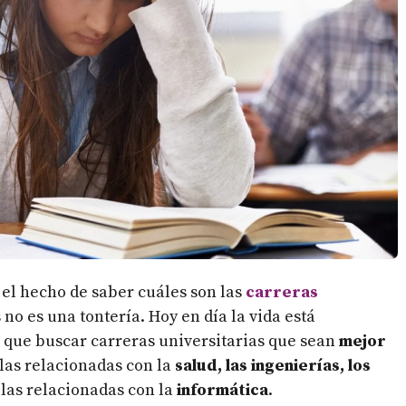
 el hecho de saber cuáles son las
carreras
o es una tontería. Hoy en día la vida está
 que buscar carreras universitarias que sean
mejor
 las relacionadas con la
salud, las ingenierías, los
 las relacionadas con la
informática
.