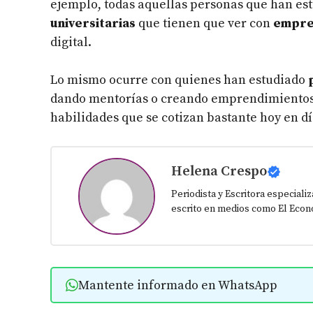
ejemplo, todas aquellas personas que han es
universitarias
que tienen que ver con
empre
digital.
Lo mismo ocurre con quienes han estudiado
dando mentorías o creando emprendimientos 
habilidades que se cotizan bastante hoy en dí
Helena Crespo
Periodista y Escritora especiali
escrito en medios como El Econo
Mantente informado en WhatsApp