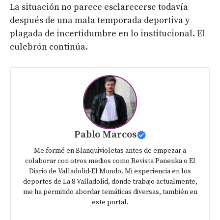
La situación no parece esclarecerse todavía
después de una mala temporada deportiva y
plagada de incertidumbre en lo institucional. El
culebrón continúa.
Pablo Marcos
Me formé en Blanquivioletas antes de empezar a
colaborar con otros medios como Revista Panenka o El
Diario de Valladolid-El Mundo. Mi experiencia en los
deportes de La 8 Valladolid, donde trabajo actualmente,
me ha permitido abordar temáticas diversas, también en
este portal.