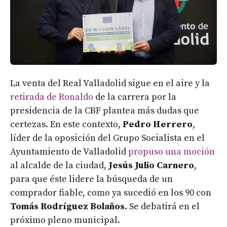
La venta del Real Valladolid sigue en el aire y la
retirada de Ronaldo
de la carrera por la
presidencia de la CBF plantea más dudas que
certezas. En este contexto,
Pedro Herrero
,
líder de la oposición del Grupo Socialista en el
Ayuntamiento de Valladolid
propuso una moción
al alcalde de la ciudad,
Jesús Julio Carnero
,
para que éste lidere la búsqueda de un
comprador fiable, como ya sucedió en los 90 con
Tomás Rodríguez Bolaños
. Se debatirá en el
próximo pleno municipal.