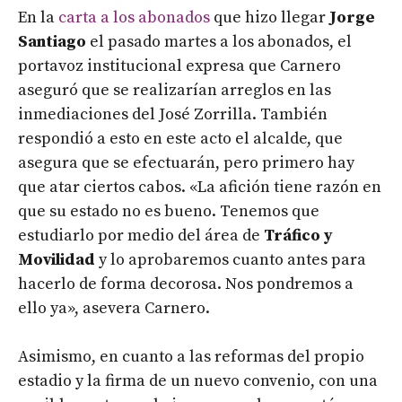
En la
carta a los abonados
que hizo llegar
Jorge
Santiago
el pasado martes a los abonados, el
portavoz institucional expresa que Carnero
aseguró que se realizarían arreglos en las
inmediaciones del José Zorrilla. También
respondió a esto en este acto el alcalde, que
asegura que se efectuarán, pero primero hay
que atar ciertos cabos. «La afición tiene razón en
que su estado no es bueno. Tenemos que
estudiarlo por medio del área de
Tráfico y
Movilidad
y lo aprobaremos cuanto antes para
hacerlo de forma decorosa. Nos pondremos a
ello ya», asevera Carnero.
Asimismo, en cuanto a las reformas del propio
estadio y la firma de un nuevo convenio, con una