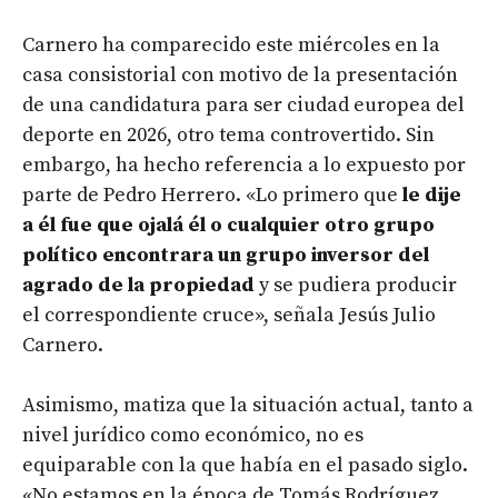
Carnero ha comparecido este miércoles en la
casa consistorial con motivo de la presentación
de una candidatura para ser ciudad europea del
deporte en 2026, otro tema controvertido. Sin
embargo, ha hecho referencia a lo expuesto por
parte de Pedro Herrero. «Lo primero que
le dije
a él fue que ojalá él o cualquier otro grupo
político encontrara un grupo inversor del
agrado de la propiedad
y se pudiera producir
el correspondiente cruce», señala Jesús Julio
Carnero.
Asimismo, matiza que la situación actual, tanto a
nivel jurídico como económico, no es
equiparable con la que había en el pasado siglo.
«No estamos en la época de Tomás Rodríguez