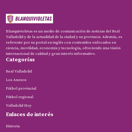
Blanquivioletas es un medio de comunicación de noticias del Real
Valladolid y de la actualidad de la ciudad y su provincia. Además, es
referente por su portal en inglés con contenidos enfocados en
ciencia, movilidad, economía y tecnología, ofreciendo una visión
internacional de calidad y gran interés informativo.
Categorías
Real Valladolid
Los Anexos
Fútbol provincial
Fútbol regional
Valladolid Hoy
Enlaces de interés
Historia