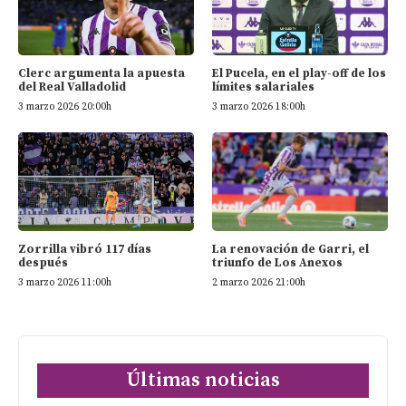
Clerc argumenta la apuesta
El Pucela, en el play-off de los
del Real Valladolid
límites salariales
3 marzo 2026 20:00h
3 marzo 2026 18:00h
Zorrilla vibró 117 días
La renovación de Garri, el
después
triunfo de Los Anexos
3 marzo 2026 11:00h
2 marzo 2026 21:00h
Últimas noticias