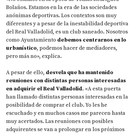
Bolaños. Estamos en la era de las sociedades
anónimas deportivas. Los contextos son muy
diferentes y a pesar de la inestabilidad deportiva
del Real Valladolid, es un club saneado. Nosotros
como Ayuntamiento
debemos centrarnos en lo
urbanístico
, podemos hacer de mediadores,
pero más no», explica.
A pesar de ello,
desvela que ha mantenido
reuniones con distintas personas interesadas
en adquirir el Real Valladolid
. «A esta puerta
han llamado distintas personas interesadas en la
posibilidad de comprar el club. Yo les he
escuchado y en muchos casos me parecen hasta
muy acertados. Las reuniones con posibles
adquirentes se van a prolongar en los próximos