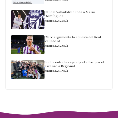
El Real Valladolid blinda a Mario
Domínguez
3 marzo 2026 21:00h
Clerc argumenta la apuesta del Real
Valladolid
3 marzo 2026 20:00h
Lucha entre la capital y el alfoz por el
ascenso a Regional
3 marzo 2026 19:00h