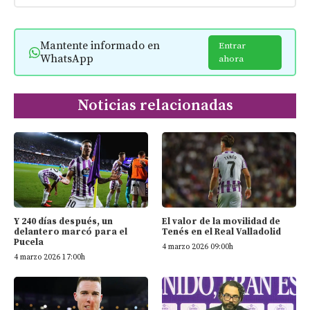
Mantente informado en
Entrar
WhatsApp
ahora
Noticias relacionadas
Y 240 días después, un
El valor de la movilidad de
delantero marcó para el
Tenés en el Real Valladolid
Pucela
4 marzo 2026 09:00h
4 marzo 2026 17:00h