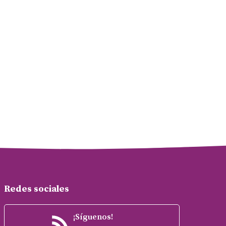
Redes sociales
¡Síguenos!