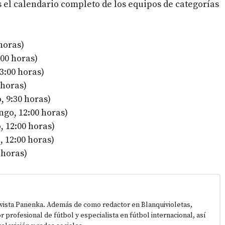
s el calendario completo de los equipos de categorías
horas)
:00 horas)
3:00 horas)
 horas)
, 9:30 horas)
go, 12:00 horas)
 12:00 horas)
 12:00 horas)
 horas)
vista Panenka. Además de como redactor en Blanquivioletas,
or profesional de fútbol y especialista en fútbol internacional, así