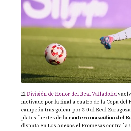
El
División de Honor del Real Valladolid
vuelv
motivado por la final a cuatro de la Copa del 
campeón tras golear por 5-0 al Real Zaragoza.
platos fuertes de la
cantera masculina del Re
disputa en Los Anexos el Promesas contra la U