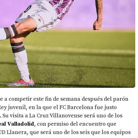
e a competir este fin de semana después del parón
Rey juvenil, en la que el FC Barcelona fue justo
 Su visita a La Cruz Villanovense será uno de los
al Valladolid
, con permiso del encuentro que
D Llanera, que será uno de los seis que los equipos