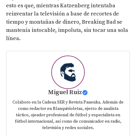
esto es que, mientras Katzenberg intentaba
reinventar la televisión a base de recortes de
tiempo y montañas de dinero, Breaking Bad se
mantenía intocable, impoluta, sin tocar una sola
línea.
Miguel Ruiz
Colaboro en la Cadena SER y Revista Panenka. Además de
como redactor en Blanquivioletas, ejerzo de analista
táctico, ojeador profesional de fútbol y especialista en
fútbol internacional, así como de comunicador en radio,
televisión y redes sociales.