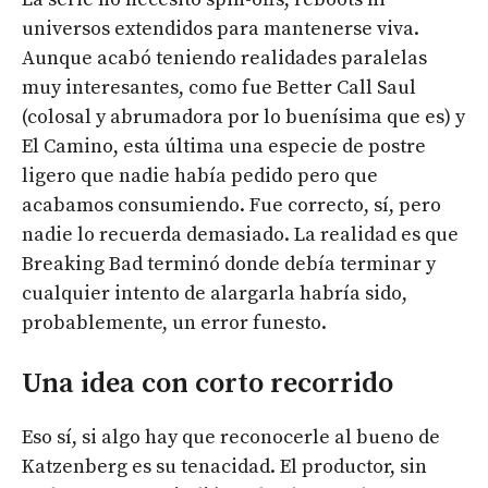
universos extendidos para mantenerse viva.
Aunque acabó teniendo realidades paralelas
muy interesantes, como fue Better Call Saul
(colosal y abrumadora por lo buenísima que es) y
El Camino, esta última una especie de postre
ligero que nadie había pedido pero que
acabamos consumiendo. Fue correcto, sí, pero
nadie lo recuerda demasiado. La realidad es que
Breaking Bad terminó donde debía terminar y
cualquier intento de alargarla habría sido,
probablemente, un error funesto.
Una idea con corto recorrido
Eso sí, si algo hay que reconocerle al bueno de
Katzenberg es su tenacidad. El productor, sin