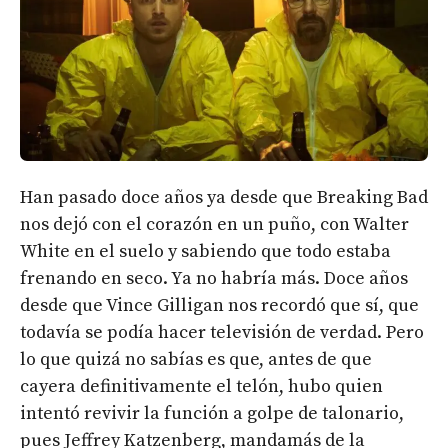
Han pasado doce años ya desde que Breaking Bad
nos dejó con el corazón en un puño, con Walter
White en el suelo y sabiendo que todo estaba
frenando en seco. Ya no habría más. Doce años
desde que Vince Gilligan nos recordó que sí, que
todavía se podía hacer televisión de verdad. Pero
lo que quizá no sabías es que, antes de que
cayera definitivamente el telón, hubo quien
intentó revivir la función a golpe de talonario,
pues Jeffrey Katzenberg, mandamás de la