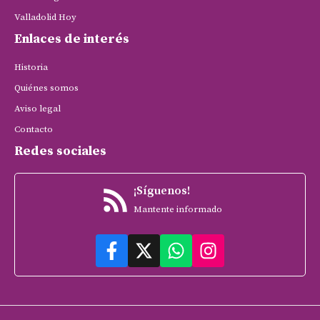
Valladolid Hoy
Enlaces de interés
Historia
Quiénes somos
Aviso legal
Contacto
Redes sociales
¡Síguenos!
Mantente informado