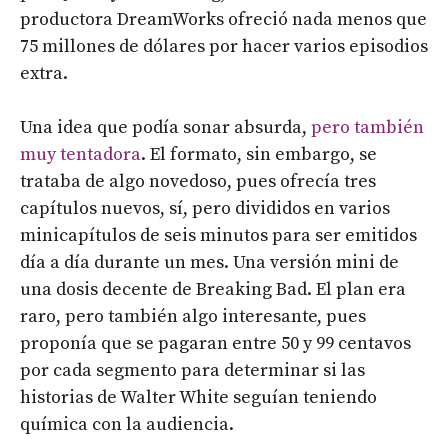
productora DreamWorks ofreció nada menos que
75 millones de dólares por hacer varios episodios
extra.
Una idea que podía sonar absurda,
pero también
muy tentadora
. El formato, sin embargo, se
trataba de algo novedoso, pues ofrecía tres
capítulos nuevos, sí, pero divididos en varios
minicapítulos de seis minutos para ser emitidos
día a día durante un mes. Una versión mini de
una dosis decente de Breaking Bad. El plan era
raro, pero también algo interesante, pues
proponía que se pagaran entre 50 y 99 centavos
por cada segmento para determinar si las
historias de Walter White seguían teniendo
química con la audiencia.