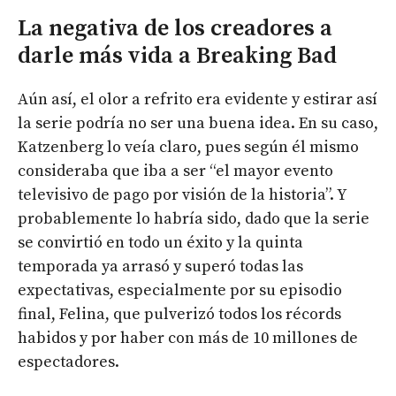
La negativa de los creadores a
darle más vida a Breaking Bad
Aún así, el olor a refrito era evidente y estirar así
la serie podría no ser una buena idea. En su caso,
Katzenberg lo veía claro, pues según él mismo
consideraba que iba a ser “el mayor evento
televisivo de pago por visión de la historia”. Y
probablemente lo habría sido, dado que la serie
se convirtió en todo un éxito y la quinta
temporada ya arrasó y superó todas las
expectativas, especialmente por su episodio
final, Felina, que pulverizó todos los récords
habidos y por haber con más de 10 millones de
espectadores.