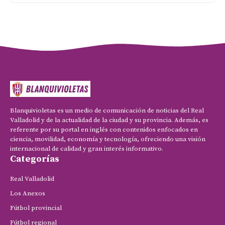
Blanquivioletas es un medio de comunicación de noticias del Real
Valladolid y de la actualidad de la ciudad y su provincia. Además, es
referente por su portal en inglés con contenidos enfocados en
ciencia, movilidad, economía y tecnología, ofreciendo una visión
internacional de calidad y gran interés informativo.
Categorías
Real Valladolid
Los Anexos
Fútbol provincial
Fútbol regional