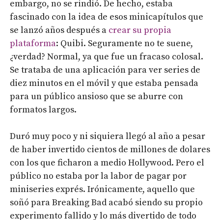
embargo, no se rindió. De hecho, estaba
fascinado con la idea de esos minicapítulos que
se lanzó años después a
crear su propia
plataforma
: Quibi. Seguramente no te suene,
¿verdad? Normal, ya que fue un fracaso colosal.
Se trataba de una aplicación para ver series de
diez minutos en el móvil y que estaba pensada
para un público ansioso que se aburre con
formatos largos.
Duró muy poco y ni siquiera llegó al año a pesar
de haber invertido cientos de millones de dolares
con los que ficharon a medio Hollywood. Pero el
público no estaba por la labor de pagar por
miniseries exprés. Irónicamente, aquello que
soñó para Breaking Bad acabó siendo su propio
experimento fallido y lo más divertido de todo