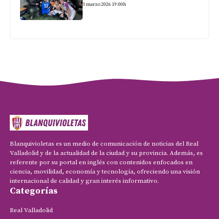
3 marzo 2026 19:00h
Blanquivioletas es un medio de comunicación de noticias del Real
Valladolid y de la actualidad de la ciudad y su provincia. Además, es
referente por su portal en inglés con contenidos enfocados en
ciencia, movilidad, economía y tecnología, ofreciendo una visión
internacional de calidad y gran interés informativo.
Categorías
Real Valladolid