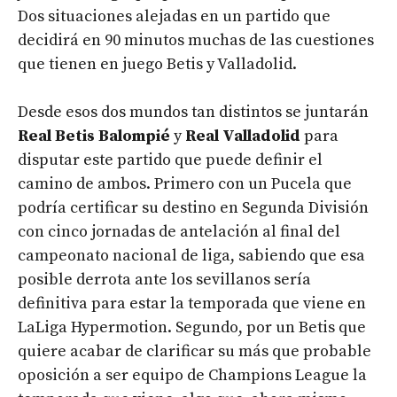
Dos situaciones alejadas en un partido que
decidirá en 90 minutos muchas de las cuestiones
que tienen en juego Betis y Valladolid.
Desde esos dos mundos tan distintos se juntarán
Real Betis Balompié
y
Real Valladolid
para
disputar este partido que puede definir el
camino de ambos. Primero con un Pucela que
podría certificar su destino en Segunda División
con cinco jornadas de antelación al final del
campeonato nacional de liga, sabiendo que esa
posible derrota ante los sevillanos sería
definitiva para estar la temporada que viene en
LaLiga Hypermotion. Segundo, por un Betis que
quiere acabar de clarificar su más que probable
oposición a ser equipo de Champions League la