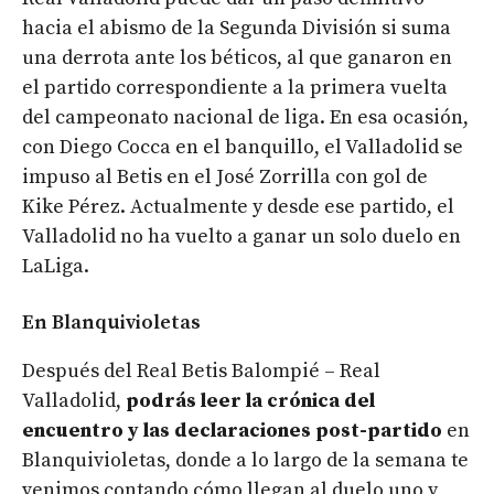
hacia el abismo de la Segunda División si suma
una derrota ante los béticos, al que ganaron en
el partido correspondiente a la primera vuelta
del campeonato nacional de liga. En esa ocasión,
con Diego Cocca en el banquillo, el Valladolid se
impuso al Betis en el José Zorrilla con gol de
Kike Pérez. Actualmente y desde ese partido, el
Valladolid no ha vuelto a ganar un solo duelo en
LaLiga.
En Blanquivioletas
Después del Real Betis Balompié – Real
Valladolid,
podrás leer la crónica del
encuentro y las declaraciones post-partido
en
Blanquivioletas, donde a lo largo de la semana te
venimos contando cómo llegan al duelo uno y