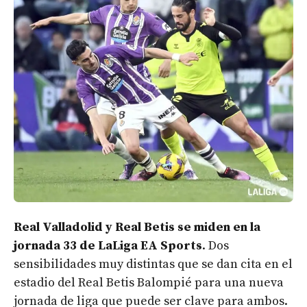
Real Valladolid y Real Betis se miden en la
jornada 33
de LaLiga EA Sports
. Dos
sensibilidades muy distintas que se dan cita en el
estadio del Real Betis Balompié para una nueva
jornada de liga que puede ser clave para ambos.