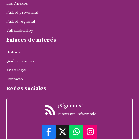
Los Anexos
Fútbol provincial
Fútbol regional
Valladolid Hoy
Enlaces de interés
Historia
Quiénes somos
Aviso legal
Contacto
Redes sociales
¡Síguenos!
Mantente informado