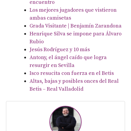
encuentro
Los mejores jugadores que vistieron
ambas camisetas
Grada Visitante | Benjamín Zarandona
Henrique Silva se impone para Álvaro
Rubio
Jesús Rodríguez y 10 más
Antony, el ángel caído que logra
resurgir en Sevilla
Isco resucita con fuerza en el Betis
Altas, bajas y posibles onces del Real
Betis – Real Valladolid