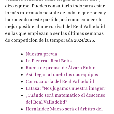
otro equipo. Puedes consultarlo todo para estar
lo más informado posible de todo lo que rodea y
ha rodeado a este partido, así como conocer lo
mejor posible al nuevo rival del Real Valladolid
en las que empiezan a ser las últimas semanas
de competición de la temporada 2024/2025.
Nuestra previa
La Pizarra | Real Betis
Rueda de prensa de Álvaro Rubio
Así llegan al duelo los dos equipos
Convocatoria del Real Valladolid
Latasa: “Nos jugamos nuestra imagen”
¿Cuándo será matemático el descenso
del Real Valladolid?
Hernández Maeso será el árbitro del