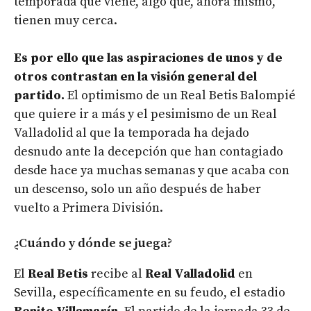
temporada que viene, algo que, ahora mismo,
tienen muy cerca.
Es por ello que las aspiraciones de unos y de
otros contrastan en la visión general del
partido.
El optimismo de un Real Betis Balompié
que quiere ir a más y el pesimismo de un Real
Valladolid al que la temporada ha dejado
desnudo ante la decepción que han contagiado
desde hace ya muchas semanas y que acaba con
un descenso, solo un año después de haber
vuelto a Primera División.
¿Cuándo y dónde se juega?
El
Real Betis
recibe al
Real Valladolid
en
Sevilla, específicamente en su feudo, el estadio