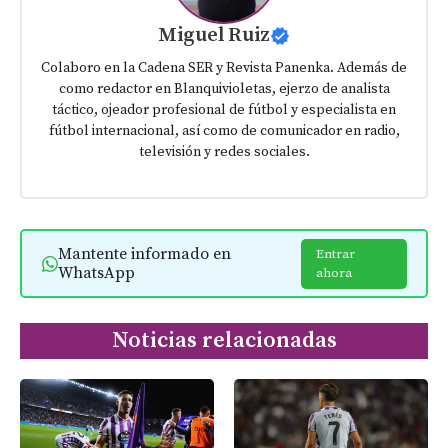
Miguel Ruiz
Colaboro en la Cadena SER y Revista Panenka. Además de
como redactor en Blanquivioletas, ejerzo de analista
táctico, ojeador profesional de fútbol y especialista en
fútbol internacional, así como de comunicador en radio,
televisión y redes sociales.
Mantente informado en
Entrar
WhatsApp
ahora
Noticias relacionadas