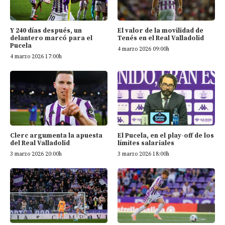
Y 240 días después, un
El valor de la movilidad de
delantero marcó para el
Tenés en el Real Valladolid
Pucela
4 marzo 2026 09:00h
4 marzo 2026 17:00h
Clerc argumenta la apuesta
El Pucela, en el play-off de los
del Real Valladolid
límites salariales
3 marzo 2026 20:00h
3 marzo 2026 18:00h