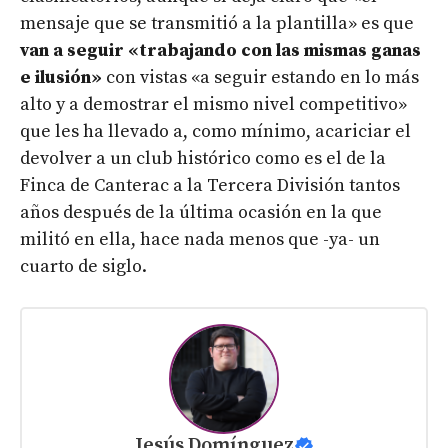
mensaje que se transmitió a la plantilla» es que
van a seguir «trabajando con las mismas ganas
e ilusión»
con vistas «a seguir estando en lo más
alto y a demostrar el mismo nivel competitivo»
que les ha llevado a, como mínimo, acariciar el
devolver a un club histórico como es el de la
Finca de Canterac a la Tercera División tantos
años después de la última ocasión en la que
militó en ella, hace nada menos que -ya- un
cuarto de siglo.
Jesús Domínguez