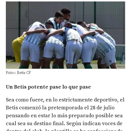
Foto:: Betis CF
Un Betis potente pase lo que pase
Sea como fuere, en lo estrictamente deportivo, el
Betis comenzó la pretemporada el 28 de julio
pensando en estar lo más preparado posible sea
cual sea su destino final. Según indican voces de