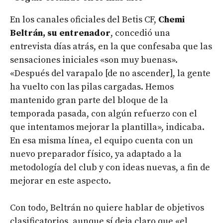
En los canales oficiales del Betis CF,
Chemi
Beltrán, su entrenador
, concedió una
entrevista días atrás, en la que confesaba que las
sensaciones iniciales «son muy buenas».
«Después del varapalo [de no ascender], la gente
ha vuelto con las pilas cargadas. Hemos
mantenido gran parte del bloque de la
temporada pasada, con algún refuerzo con el
que intentamos mejorar la plantilla», indicaba.
En esa misma línea, el equipo cuenta con un
nuevo preparador físico, ya adaptado a la
metodología del club y con ideas nuevas, a fin de
mejorar en este aspecto.
Con todo, Beltrán no quiere hablar de objetivos
clasificatorios, aunque sí deja claro que «el