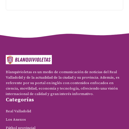
Blanquivioletas es un medio de comunicación de noticias del Real
Valladolid y de la actualidad de la ciudad y su provincia. Además, es
referente por su portal en inglés con contenidos enfocados en
ciencia, movilidad, economía y tecnología, ofreciendo una visión
internacional de calidad y gran interés informativo.
Categorías
Real Valladolid
Los Anexos
Fútbol provincial