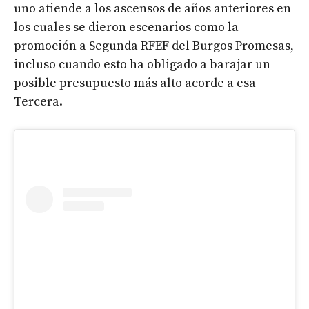
uno atiende a los ascensos de años anteriores en
los cuales se dieron escenarios como la
promoción a Segunda RFEF del Burgos Promesas,
incluso cuando esto ha obligado a barajar un
posible presupuesto más alto acorde a esa
Tercera.