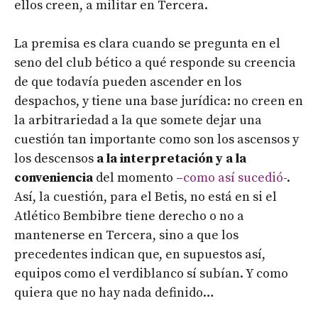
ellos creen, a militar en Tercera.
La premisa es clara cuando se pregunta en el
seno del club bético a qué responde su creencia
de que todavía pueden ascender en los
despachos, y tiene una base jurídica: no creen en
la arbitrariedad a la que somete dejar una
cuestión tan importante como son los ascensos y
los descensos
a la interpretación y a la
conveniencia
del momento –
como así sucedió
-.
Así, la cuestión, para el Betis, no está en si el
Atlético Bembibre tiene derecho o no a
mantenerse en Tercera, sino a que los
precedentes indican que, en supuestos así,
equipos como el verdiblanco sí subían. Y como
quiera que no hay nada definido…