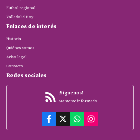
Fútbol regional
Valladolid Hoy
Enlaces de interés
Historia
Quiénes somos
Aviso legal
Contacto
Redes sociales
¡Síguenos!
Mantente informado