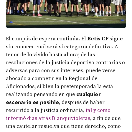
El compás de espera continúa. El
Betis CF
sigue
sin conocer cuál será si categoría definitiva. A
tenor de lo vivido hasta ahora; de las
resoluciones de la justicia deportiva contrarias o
adversas para con sus intereses, puede verse
abocado a competir en la Regional de
Aficionados, si bien la pretemporada la está
realizando pensando en que
cualquier
escenario es posible
, después de haber
recurrido a la justicia ordinaria,
tal y como
informó días atrás Blanquivioletas
, a fin de que
una cautelar resuelva que tiene derecho, como