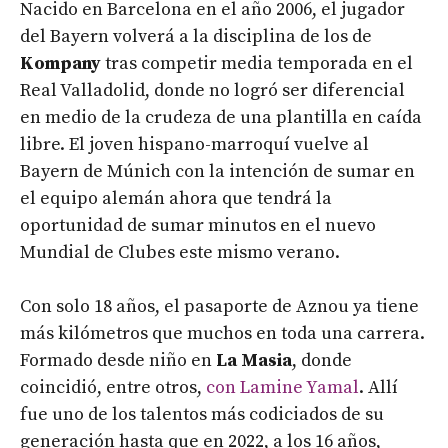
Nacido en Barcelona en el año 2006, el jugador
del Bayern volverá a la disciplina de los de
Kompany
tras competir media temporada en el
Real Valladolid, donde no logró ser diferencial
en medio de la crudeza de una plantilla en caída
libre. El joven hispano-marroquí vuelve al
Bayern de Múnich con la intención de sumar en
el equipo alemán ahora que tendrá la
oportunidad de sumar minutos en el nuevo
Mundial de Clubes este mismo verano.
Con solo 18 años, el pasaporte de Aznou ya tiene
más kilómetros que muchos en toda una carrera.
Formado desde niño en
La Masia
, donde
coincidió, entre otros,
con Lamine Yamal
. Allí
fue uno de los talentos más codiciados de su
generación hasta que en 2022, a los 16 años,