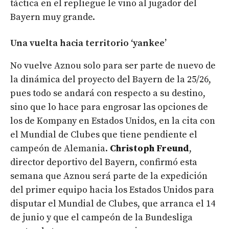
táctica en el repliegue le vino al jugador del
Bayern muy grande.
Una vuelta hacia territorio ‘yankee’
No vuelve Aznou solo para ser parte de nuevo de
la dinámica del proyecto del Bayern de la 25/26,
pues todo se andará con respecto a su destino,
sino que lo hace para engrosar las opciones de
los de Kompany en Estados Unidos, en la cita con
el Mundial de Clubes que tiene pendiente el
campeón de Alemania.
Christoph Freund
,
director deportivo del Bayern, confirmó esta
semana que Aznou será parte de la expedición
del primer equipo hacia los Estados Unidos para
disputar el Mundial de Clubes, que arranca el 14
de junio y que el campeón de la Bundesliga