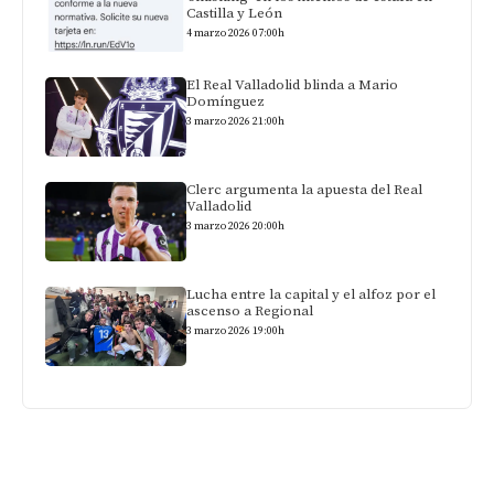
Castilla y León
4 marzo 2026 07:00h
El Real Valladolid blinda a Mario
Domínguez
3 marzo 2026 21:00h
Clerc argumenta la apuesta del Real
Valladolid
3 marzo 2026 20:00h
Lucha entre la capital y el alfoz por el
ascenso a Regional
3 marzo 2026 19:00h