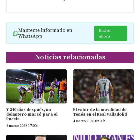
Mantente informado en
Entrar
WhatsApp
ahora
Noticias relacionadas
Y 240 días después, un
El valor de la movilidad de
delantero marcó para el
Tenés en el Real Valladolid
Pucela
4 marzo 2026 09:00h
4 marzo 2026 17:00h