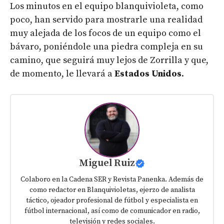
Los minutos en el equipo blanquivioleta, como
poco, han servido para mostrarle una realidad
muy alejada de los focos de un equipo como el
bávaro, poniéndole una piedra compleja en su
camino, que seguirá muy lejos de Zorrilla y que,
de momento, le llevará a
Estados Unidos
.
Miguel Ruiz
Colaboro en la Cadena SER y Revista Panenka. Además de
como redactor en Blanquivioletas, ejerzo de analista
táctico, ojeador profesional de fútbol y especialista en
fútbol internacional, así como de comunicador en radio,
televisión y redes sociales.