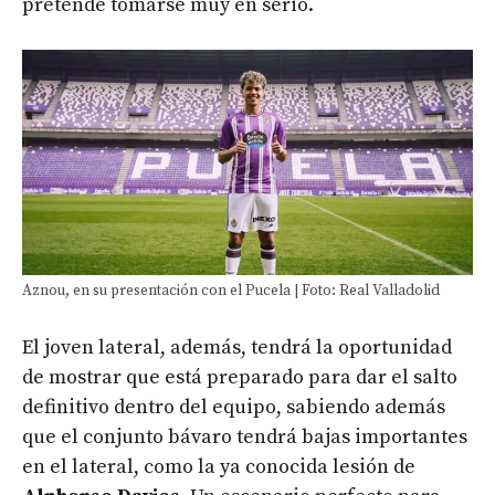
pretende tomarse muy en serio.
Aznou, en su presentación con el Pucela | Foto: Real Valladolid
El joven lateral, además, tendrá la oportunidad
de mostrar que está preparado para dar el salto
definitivo dentro del equipo, sabiendo además
que el conjunto bávaro tendrá bajas importantes
en el lateral, como la ya conocida lesión de