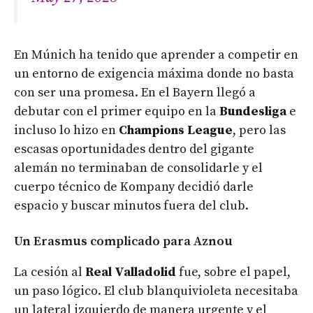
En Múnich ha tenido que aprender a competir en
un entorno de exigencia máxima donde no basta
con ser una promesa. En el Bayern llegó a
debutar con el primer equipo en la
Bundesliga
e
incluso lo hizo en
Champions League
, pero las
escasas oportunidades dentro del gigante
alemán no terminaban de consolidarle y el
cuerpo técnico de Kompany decidió darle
espacio y buscar minutos fuera del club.
Un Erasmus complicado para Aznou
La cesión al
Real Valladolid
fue, sobre el papel,
un paso lógico. El club blanquivioleta necesitaba
un lateral izquierdo de manera urgente y el