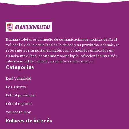
Blanquivioletas es un medio de comunicación de noticias del Real
Valladolid y de la actualidad de la ciudad y su provincia. Además, es
referente por su portal en inglés con contenidos enfocados en
ciencia, movilidad, economía y tecnología, ofreciendo una visión
internacional de calidad y gran interés informativo.
Categorías
Real Valladolid
Los Anexos
Fútbol provincial
Fútbol regional
Valladolid Hoy
Enlaces de interés