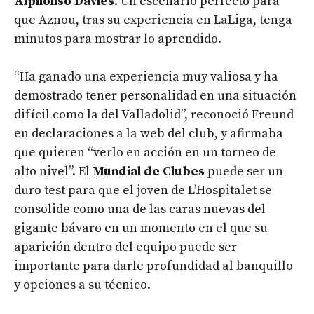
Alphonso Davies
. Un escenario perfecto para
que Aznou, tras su experiencia en LaLiga, tenga
minutos para mostrar lo aprendido.
“Ha ganado una experiencia muy valiosa y ha
demostrado tener personalidad en una situación
difícil como la del Valladolid”, reconoció Freund
en declaraciones a la web del club, y afirmaba
que quieren “verlo en acción en un torneo de
alto nivel”. El
Mundial de Clubes
puede ser un
duro test para que el joven de L’Hospitalet se
consolide como una de las caras nuevas del
gigante bávaro en un momento en el que su
aparición dentro del equipo puede ser
importante para darle profundidad al banquillo
y opciones a su técnico.