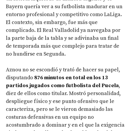
Bayern quería ver a su futbolista madurar en un
entorno profesional y competitivo como LaLiga.
El contexto, sin embargo, fue más que
complicado. El Real Valladolid ya navegaba por
la parte baja de la tabla y se adivinaba un final
de temporada más que complejo para tratar de
no hundirse en Segunda.
Aznou no se escondió y trató de hacer su papel,
disputando
876 minutos en total en los 13
partidos jugados como futbolista del Pucela
,
diez de ellos como titular. Mostró personalidad,
despliegue físico y ese punto ofensivo que le
caracteriza, pero se le vieron demasiado las
costuras defensivas en un equipo no
acostumbrado a dominar y en el que la exigencia