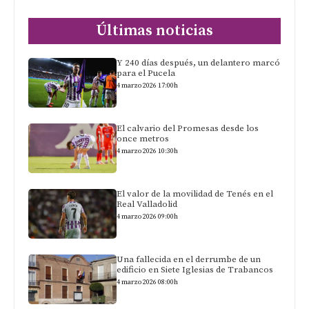
Últimas noticias
Y 240 días después, un delantero marcó
para el Pucela
4 marzo 2026 17:00h
El calvario del Promesas desde los
once metros
4 marzo 2026 10:30h
El valor de la movilidad de Tenés en el
Real Valladolid
4 marzo 2026 09:00h
Una fallecida en el derrumbe de un
edificio en Siete Iglesias de Trabancos
4 marzo 2026 08:00h