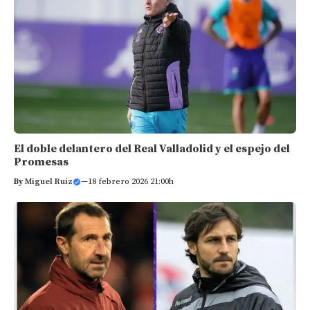
El doble delantero del Real Valladolid y el espejo del
Promesas
By
Miguel Ruiz
—
18 febrero 2026 21:00h