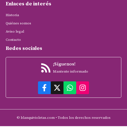
Enlaces de interés
Historia
Quiénes somos
Aviso legal
Contacto
Redes sociales
¡Síguenos!
Mantente informado
© blanquivioletas.com • Todos los derechos reservados