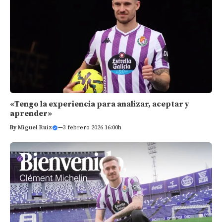
«Tengo la experiencia para analizar, aceptar y
aprender»
By
Miguel Ruiz
—
3 febrero 2026 16:00h