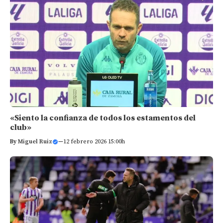
«Siento la confianza de todos los estamentos del
club»
By
Miguel Ruiz
—
12 febrero 2026 15:00h