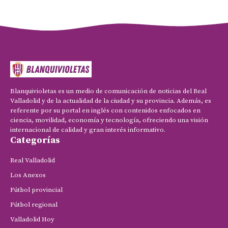
Blanquivioletas es un medio de comunicación de noticias del Real
Valladolid y de la actualidad de la ciudad y su provincia. Además, es
referente por su portal en inglés con contenidos enfocados en
ciencia, movilidad, economía y tecnología, ofreciendo una visión
internacional de calidad y gran interés informativo.
Categorías
Real Valladolid
Los Anexos
Fútbol provincial
Fútbol regional
Valladolid Hoy