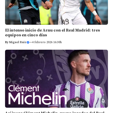
El intenso inicio de Arnu con el Real Madrid: tres
equipos en cinco días
By
Miguel Ruiz
—
4 febrero 2026 16:30h