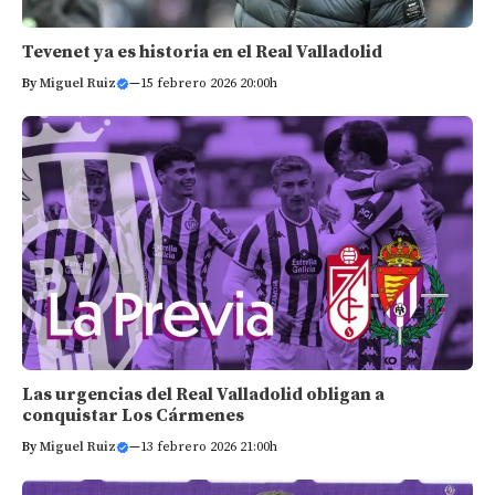
Tevenet ya es historia en el Real Valladolid
By
Miguel Ruiz
—
15 febrero 2026 20:00h
Las urgencias del Real Valladolid obligan a
conquistar Los Cármenes
By
Miguel Ruiz
—
13 febrero 2026 21:00h