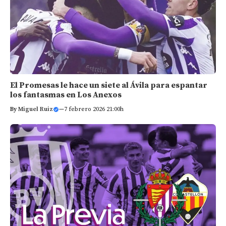
El Promesas le hace un siete al Ávila para espantar
los fantasmas en Los Anexos
By
Miguel Ruiz
—
7 febrero 2026 21:00h