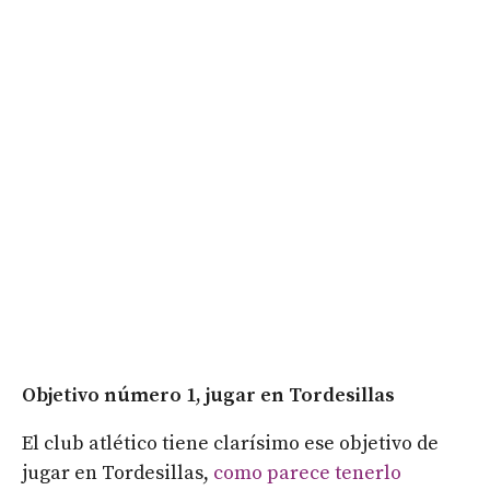
Objetivo número 1, jugar en Tordesillas
El club atlético tiene clarísimo ese objetivo de
jugar en Tordesillas,
como parece tenerlo