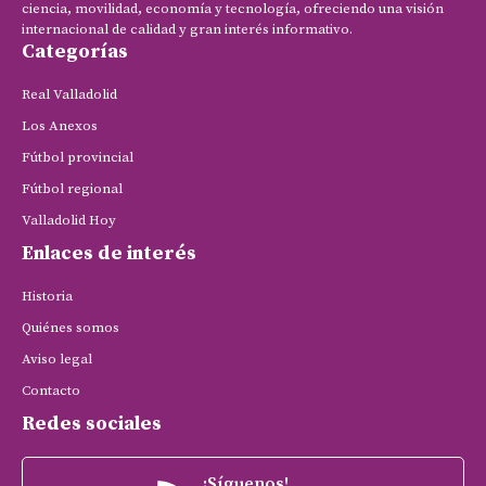
ciencia, movilidad, economía y tecnología, ofreciendo una visión
internacional de calidad y gran interés informativo.
Categorías
Real Valladolid
Los Anexos
Fútbol provincial
Fútbol regional
Valladolid Hoy
Enlaces de interés
Historia
Quiénes somos
Aviso legal
Contacto
Redes sociales
¡Síguenos!