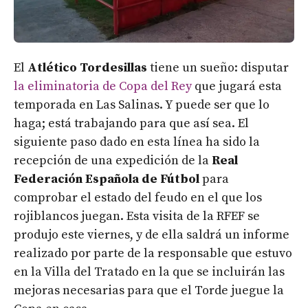
El
Atlético Tordesillas
tiene un sueño: disputar
la eliminatoria de Copa del Rey
que jugará esta
temporada en Las Salinas. Y puede ser que lo
haga; está trabajando para que así sea. El
siguiente paso dado en esta línea ha sido la
recepción de una expedición de la
Real
Federación Española de Fútbol
para
comprobar el estado del feudo en el que los
rojiblancos juegan. Esta visita de la RFEF se
produjo este viernes, y de ella saldrá un informe
realizado por parte de la responsable que estuvo
en la Villa del Tratado en la que se incluirán las
mejoras necesarias para que el Torde juegue la