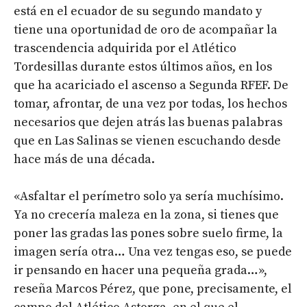
está en el ecuador de su segundo mandato y
tiene una oportunidad de oro de acompañar la
trascendencia adquirida por el Atlético
Tordesillas durante estos últimos años, en los
que ha acariciado el ascenso a Segunda RFEF. De
tomar, afrontar, de una vez por todas, los hechos
necesarios que dejen atrás las buenas palabras
que en Las Salinas se vienen escuchando desde
hace más de una década.
«Asfaltar el perímetro solo ya sería muchísimo.
Ya no crecería maleza en la zona, si tienes que
poner las gradas las pones sobre suelo firme, la
imagen sería otra… Una vez tengas eso, se puede
ir pensando en hacer una pequeña grada…»,
reseña Marcos Pérez, que pone, precisamente, el