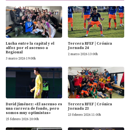
Tercera RFEF | Crónica
Lucha entre la capital y el
Jornada 24
alfoz por el ascenso a
Regional
2 marzo 2026 13:00h
3 marzo 2026 19:00h
David Jiménez: «El ascenso es
Tercera RFEF | Crónica
una carrera de fondo, pero
Jornada 23
somos muy optimistas»
23 febrero 2026 11:00h
25 febrero 2026 20:00h