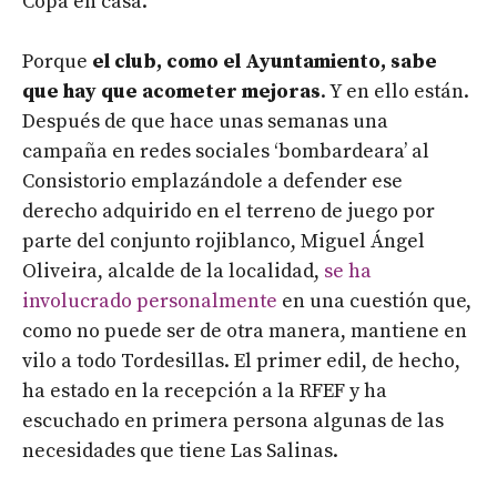
Copa en casa.
Porque
el club, como el Ayuntamiento, sabe
que hay que acometer mejoras
. Y en ello están.
Después de que hace unas semanas una
campaña en redes sociales ‘bombardeara’ al
Consistorio emplazándole a defender ese
derecho adquirido en el terreno de juego por
parte del conjunto rojiblanco, Miguel Ángel
Oliveira, alcalde de la localidad,
se ha
involucrado personalmente
en una cuestión que,
como no puede ser de otra manera, mantiene en
vilo a todo Tordesillas. El primer edil, de hecho,
ha estado en la recepción a la RFEF y ha
escuchado en primera persona algunas de las
necesidades que tiene Las Salinas.