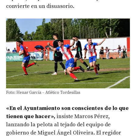
convierte en un disuasorio.
Foto: Henar García – Atlético Tordesillas
«En el Ayuntamiento son conscientes de lo que
tienen que hacer»,
insiste Marcos Pérez,
lanzando la pelota al tejado del equipo de
gobierno de Miguel Ángel Oliveira. El regidor