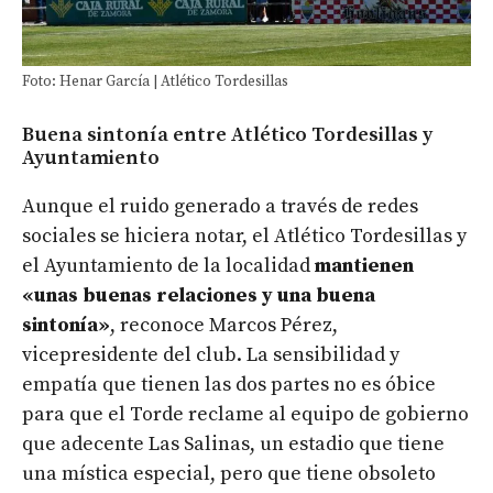
Foto: Henar García | Atlético Tordesillas
Buena sintonía entre Atlético Tordesillas y
Ayuntamiento
Aunque el ruido generado a través de redes
sociales se hiciera notar, el Atlético Tordesillas y
el Ayuntamiento de la localidad
mantienen
«unas buenas relaciones y una buena
sintonía»
, reconoce Marcos Pérez,
vicepresidente del club. La sensibilidad y
empatía que tienen las dos partes no es óbice
para que el Torde reclame al equipo de gobierno
que adecente Las Salinas, un estadio que tiene
una mística especial, pero que tiene obsoleto