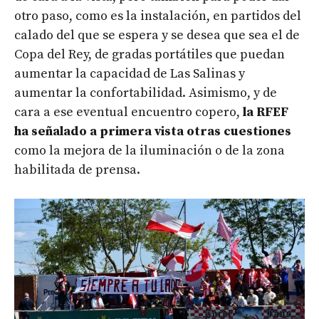
otro paso, como es la instalación, en partidos del
calado del que se espera y se desea que sea el de
Copa del Rey, de gradas portátiles que puedan
aumentar la capacidad de Las Salinas y
aumentar la confortabilidad. Asimismo, y de
cara a ese eventual encuentro copero,
la RFEF
ha señalado a primera vista otras cuestiones
como la mejora de la iluminación o de la zona
habilitada de prensa.