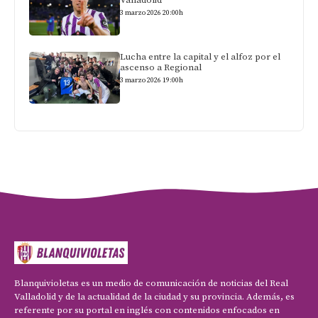
Valladolid
3 marzo 2026 20:00h
Lucha entre la capital y el alfoz por el
ascenso a Regional
3 marzo 2026 19:00h
Blanquivioletas es un medio de comunicación de noticias del Real
Valladolid y de la actualidad de la ciudad y su provincia. Además, es
referente por su portal en inglés con contenidos enfocados en