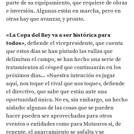
parte de su equipamiento, que requiere de obras
e inversión. Algunas están en marcha, pero en
otras hay que avanzar, y pronto.
«La Copa del Rey va a ser histórica para
todos»
, defiende el vicepresidente, que cuenta
que estos días se han pintado las vallas que
delimitan el campo, se han hecho una serie de
tratamientos al césped que continuarán en los
próximos días… «Nuestra intención es jugar
aquí, nos toque el rival que nos toque», defiende
el directivo, que sabe que están ante una
oportunidad única. No es, sin embargo, un hecho
aislado: algunas de las cosas que se pueden
hacer pueden ser aprovechadas para otros
eventos o entidades como para Motauros si, de
repente, el aparcamiento se asfalta y se