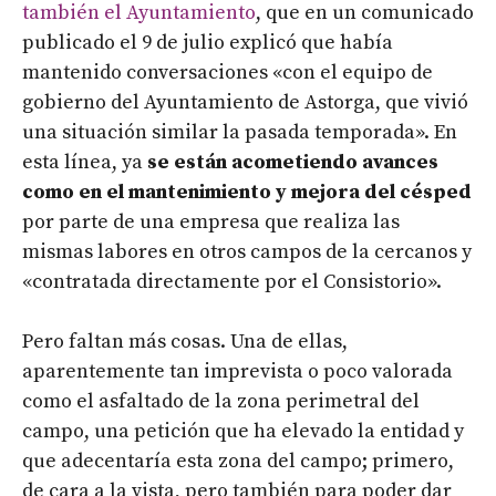
también el Ayuntamiento
, que en un comunicado
publicado el 9 de julio explicó que había
mantenido conversaciones «con el equipo de
gobierno del Ayuntamiento de Astorga, que vivió
una situación similar la pasada temporada». En
esta línea, ya
se están acometiendo avances
como en el mantenimiento y mejora del césped
por parte de una empresa que realiza las
mismas labores en otros campos de la cercanos y
«contratada directamente por el Consistorio».
Pero faltan más cosas. Una de ellas,
aparentemente tan imprevista o poco valorada
como el asfaltado de la zona perimetral del
campo, una petición que ha elevado la entidad y
que adecentaría esta zona del campo; primero,
de cara a la vista, pero también para poder dar