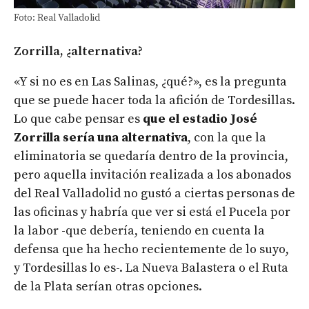
Foto: Real Valladolid
Zorrilla, ¿alternativa?
«Y si no es en Las Salinas, ¿qué?», es la pregunta
que se puede hacer toda la afición de Tordesillas.
Lo que cabe pensar es
que el estadio José
Zorrilla sería una alternativa
, con la que la
eliminatoria se quedaría dentro de la provincia,
pero aquella invitación realizada a los abonados
del Real Valladolid no gustó a ciertas personas de
las oficinas y habría que ver si está el Pucela por
la labor -que debería, teniendo en cuenta la
defensa que ha hecho recientemente de lo suyo,
y Tordesillas lo es-. La Nueva Balastera o el Ruta
de la Plata serían otras opciones.