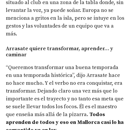
situado al club en una zona de la tabla donde, sin
levantar la voz, ya puede soñar. Europa no se
menciona a gritos en la isla, pero se intuye en los
gestos y las voluntades de un equipo que va a
más.
Arrasate quiere transformar, aprender… y
caminar
“Queremos transformar una buena temporada
en una temporada histórica”, dijo Arrasate hace
no hace mucho. Y el verbo no era conquistar, era
transformar. Dejando claro una vez más que lo
importante es el trayecto y no tanto esa meta que
se suele llevar todos los focos. Él es el maestro
que enseña más allá de la pizarra.
Todos
aprenden de todos y eso en Mallorca casi lo ha