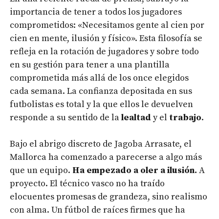
importancia de tener a todos los jugadores
comprometidos: «Necesitamos gente al cien por
cien en mente, ilusión y físico». Esta filosofía se
refleja en la rotación de jugadores y sobre todo
en su gestión para tener a una plantilla
comprometida más allá de los once elegidos
cada semana. La confianza depositada en sus
futbolistas es total y la que ellos le devuelven
responde a su sentido de la
lealtad
y el
trabajo
.
Bajo el abrigo discreto de Jagoba Arrasate, el
Mallorca ha comenzado a parecerse a algo más
que un equipo.
Ha empezado a oler a ilusión.
A
proyecto. El técnico vasco no ha traído
elocuentes promesas de grandeza, sino realismo
con alma. Un fútbol de raíces firmes que ha