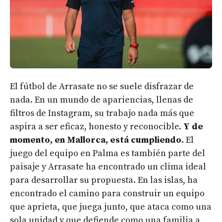
El fútbol de Arrasate no se suele disfrazar de
nada. En un mundo de apariencias, llenas de
filtros de Instagram, su trabajo nada más que
aspira a ser eficaz, honesto y reconocible.
Y de
momento, en Mallorca, está cumpliendo.
El
juego del equipo en Palma es también parte del
paisaje y Arrasate ha encontrado un clima ideal
para desarrollar su propuesta. En las islas, ha
encontrado el camino para construir un equipo
que aprieta, que juega junto, que ataca como una
sola unidad y que defiende como una familia a