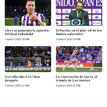
Clerc argumenta la apuesta
El Pucela, en el play-off de los
del Real Valladolid
límites salariales
3 marzo 2026 20:00h
3 marzo 2026 18:00h
Zorrilla vibró 117 días
La renovación de Garri, el
después
triunfo de Los Anexos
3 marzo 2026 11:00h
2 marzo 2026 21:00h