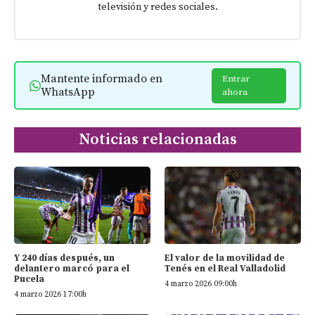
televisión y redes sociales.
Mantente informado en
Entrar
WhatsApp
ahora
Noticias relacionadas
Y 240 días después, un
El valor de la movilidad de
delantero marcó para el
Tenés en el Real Valladolid
Pucela
4 marzo 2026 09:00h
4 marzo 2026 17:00h