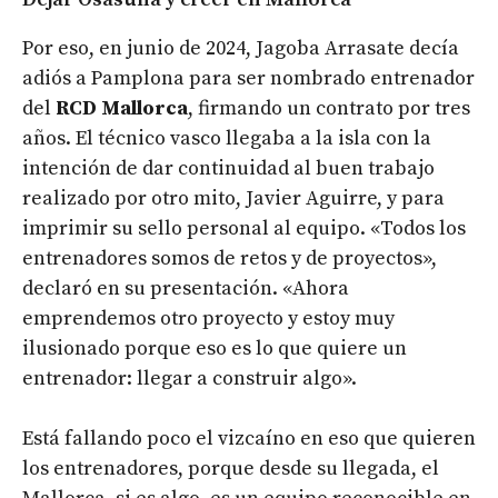
Por eso, en junio de 2024, Jagoba Arrasate decía
adiós a Pamplona para ser nombrado entrenador
del
RCD Mallorca
, firmando un contrato por tres
años. El técnico vasco llegaba a la isla con la
intención de dar continuidad al buen trabajo
realizado por otro mito, Javier Aguirre, y para
imprimir su sello personal al equipo. «Todos los
entrenadores somos de retos y de proyectos»,
declaró en su presentación. «Ahora
emprendemos otro proyecto y estoy muy
ilusionado porque eso es lo que quiere un
entrenador: llegar a construir algo».
Está fallando poco el vizcaíno en eso que quieren
los entrenadores, porque desde su llegada, el