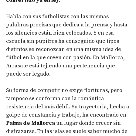
convertido ya en ley.
Habla con sus futbolistas con las mismas
palabras precisas que dedica a la prensa y hasta
los silencios están bien colocados. Y en esa
escuela sin pupitres ha conseguido que tipos
distintos se reconozcan en una misma idea de
fútbol en la que creen con pasión. En Mallorca,
Arrasate está tejiendo una pertenencia que
puede ser legado.
Su forma de competir no exige florituras, pero
tampoco se conforma con la romántica
resistencia del más débil. Su trayectoria, hecha a
golpe de constancia y trabajo, ha encontrado en
Palma de Mallorca
un lugar donde crecer sin
disfrazarse. En las islas se suele saber mucho de