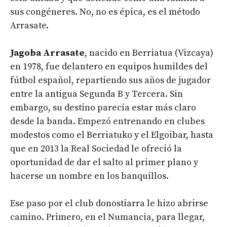
sus congéneres. No, no es épica, es el método
Arrasate.
Jagoba Arrasate
, nacido en Berriatua (Vizcaya)
en 1978, fue delantero en equipos humildes del
fútbol español, repartiendo sus años de jugador
entre la antigua Segunda B y Tercera. Sin
embargo, su destino parecía estar más claro
desde la banda. Empezó entrenando en clubes
modestos como el Berriatuko y el Elgoibar, hasta
que en 2013 la Real Sociedad le ofreció la
oportunidad de dar el salto al primer plano y
hacerse un nombre en los banquillos.
Ese paso por el club donostiarra le hizo abrirse
camino. Primero, en el Numancia, para llegar,