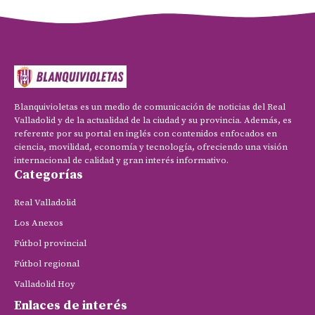
Blanquivioletas es un medio de comunicación de noticias del Real
Valladolid y de la actualidad de la ciudad y su provincia. Además, es
referente por su portal en inglés con contenidos enfocados en
ciencia, movilidad, economía y tecnología, ofreciendo una visión
internacional de calidad y gran interés informativo.
Categorías
Real Valladolid
Los Anexos
Fútbol provincial
Fútbol regional
Valladolid Hoy
Enlaces de interés