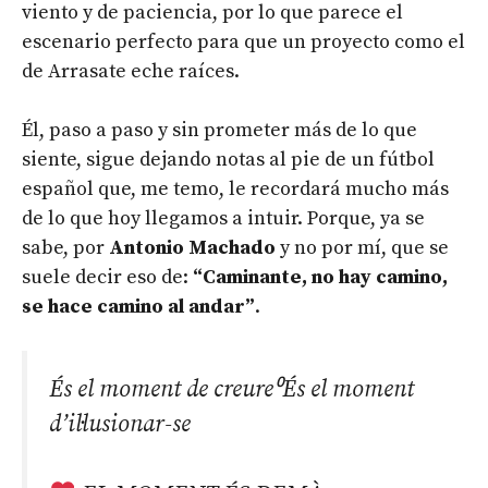
viento y de paciencia, por lo que parece el
escenario perfecto para que un proyecto como el
de Arrasate eche raíces.
Él, paso a paso y sin prometer más de lo que
siente, sigue dejando notas al pie de un fútbol
español que, me temo, le recordará mucho más
de lo que hoy llegamos a intuir. Porque, ya se
sabe, por
Antonio Machado
y no por mí, que se
suele decir eso de:
“Caminante, no hay camino,
se hace camino al andar”
.
És el moment de creure⁰És el moment
d’il·lusionar-se