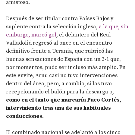
amistoso.
Después de ser titular contra Países Bajos y
suplente contra la selección inglesa,
a la que, sin
embargo, marcó gol
, el delantero del Real
Valladolid regresó al once en el encuentro
definitivo frente a Ucrania, que rubricó las
buenas sensaciones de España con un 3-1 que,
por momentos, pudo ser incluso más amplio. En
este envite, Arnu casi no tuvo intervenciones
dentro del área, pero, a cambio, sí las tuvo
recepcionando el balón para la descarga o,
como en el tanto que marcaría Paco Cortés,
interviniendo tras una de sus habituales
conducciones
.
El combinado nacional se adelantó a los cinco