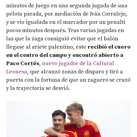
minutos de juego en una segunda jugada de una
pelota parada, por mediación de Iván Corralejo,
y se vio igualada en el marcador por un penalti
pocos minutos después. Tras varias jugadas en
las que la zaga consiguió evitar que el balón
llegase al ariete palentino, este
recibió el cuero
en el centro del campo y encontró abierto a
Paco Cortés
,
nuevo jugador de la Cultural
Leonesa
, que alcanzó zonas de disparo y tiró a
puerta con la fortuna de que un zaguero se cruzó
y la trayectoria se desvió.