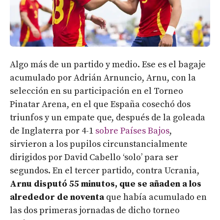
Algo más de un partido y medio. Ese es el bagaje
acumulado por Adrián Arnuncio, Arnu, con la
selección en su participación en el Torneo
Pinatar Arena, en el que España cosechó dos
triunfos y un empate que, después de la goleada
de Inglaterra por 4-1
sobre Países Bajos
,
sirvieron a los pupilos circunstancialmente
dirigidos por David Cabello ‘solo’ para ser
segundos. En el tercer partido, contra Ucrania,
Arnu disputó 55 minutos, que se añaden a los
alrededor de noventa
que había acumulado en
las dos primeras jornadas de dicho torneo