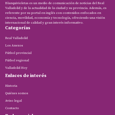
Blanquivioletas es un medio de comunicación de noticias del Real
Valladolid y de la actualidad de la ciudad y su provincia. Además, es
referente por su portal en inglés con contenidos enfocados en
ciencia, movilidad, economía y tecnología, ofreciendo una visión
internacional de calidad y gran interés informativo.
Categorías
Real Valladolid
Los Anexos
Fútbol provincial
Fútbol regional
Valladolid Hoy
Enlaces de interés
Historia
Quiénes somos
Aviso legal
Contacto