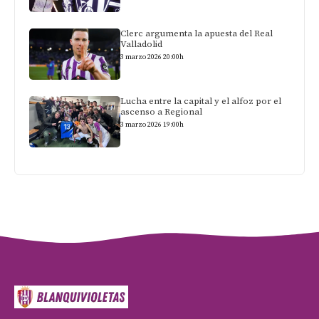
Clerc argumenta la apuesta del Real
Valladolid
3 marzo 2026 20:00h
Lucha entre la capital y el alfoz por el
ascenso a Regional
3 marzo 2026 19:00h