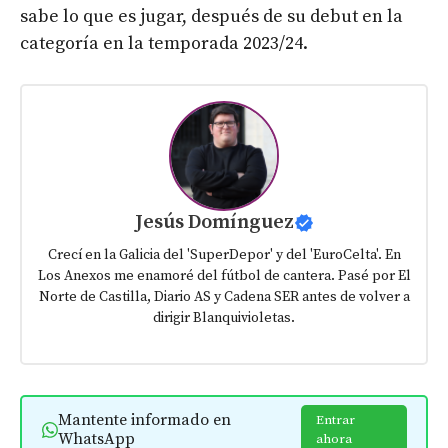
sabe lo que es jugar, después de su debut en la
categoría en la temporada 2023/24.
Jesús Domínguez
Crecí en la Galicia del 'SuperDepor' y del 'EuroCelta'. En
Los Anexos me enamoré del fútbol de cantera. Pasé por El
Norte de Castilla, Diario AS y Cadena SER antes de volver a
dirigir Blanquivioletas.
Mantente informado en
Entrar
WhatsApp
ahora