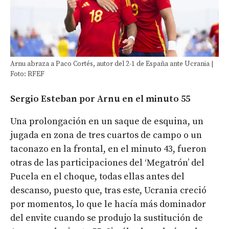
Arnu abraza a Paco Cortés, autor del 2-1 de España ante Ucrania |
Foto: RFEF
Sergio Esteban por Arnu en el minuto 55
Una prolongación en un saque de esquina, un
jugada en zona de tres cuartos de campo o un
taconazo en la frontal, en el minuto 43, fueron
otras de las participaciones del ‘Megatrón’ del
Pucela en el choque, todas ellas antes del
descanso, puesto que, tras este, Ucrania creció
por momentos, lo que le hacía más dominador
del envite cuando se produjo la sustitución de