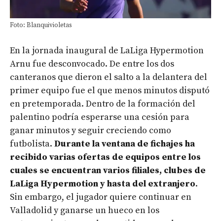
Foto: Blanquivioletas
En la jornada inaugural de LaLiga Hypermotion
Arnu fue desconvocado. De entre los dos
canteranos que dieron el salto a la delantera del
primer equipo fue el que menos minutos disputó
en pretemporada. Dentro de la formación del
palentino podría esperarse una cesión para
ganar minutos y seguir creciendo como
futbolista.
Durante la ventana de fichajes ha
recibido varias ofertas de equipos entre los
cuales se encuentran varios filiales, clubes de
LaLiga Hypermotion y hasta del extranjero
.
Sin embargo, el jugador quiere continuar en
Valladolid y ganarse un hueco en los