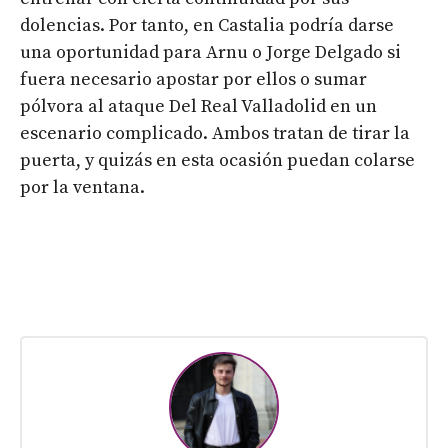
dolencias. Por tanto, en Castalia podría darse
una oportunidad para Arnu o Jorge Delgado si
fuera necesario apostar por ellos o sumar
pólvora al ataque Del Real Valladolid en un
escenario complicado. Ambos tratan de tirar la
puerta, y quizás en esta ocasión puedan colarse
por la ventana.