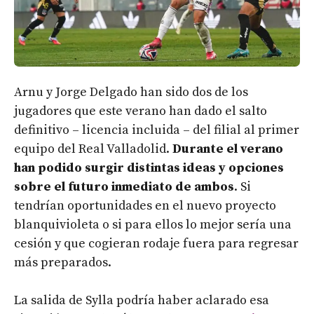
Arnu y Jorge Delgado han sido dos de los
jugadores que este verano han dado el salto
definitivo – licencia incluida – del filial al primer
equipo del Real Valladolid.
Durante el verano
han podido surgir distintas ideas y opciones
sobre el futuro inmediato de ambos
. Si
tendrían oportunidades en el nuevo proyecto
blanquivioleta o si para ellos lo mejor sería una
cesión y que cogieran rodaje fuera para regresar
más preparados.
La salida de Sylla podría haber aclarado esa