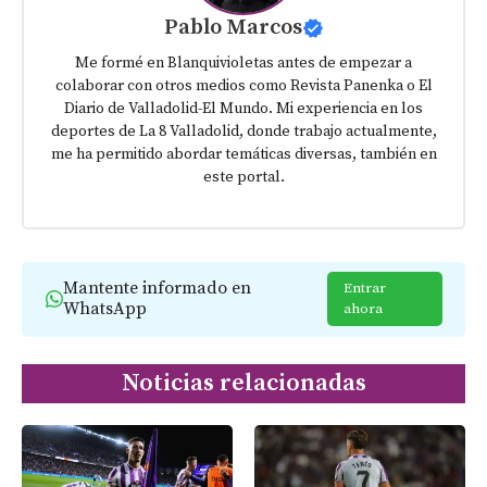
Pablo Marcos
Me formé en Blanquivioletas antes de empezar a
colaborar con otros medios como Revista Panenka o El
Diario de Valladolid-El Mundo. Mi experiencia en los
deportes de La 8 Valladolid, donde trabajo actualmente,
me ha permitido abordar temáticas diversas, también en
este portal.
Mantente informado en
Entrar
WhatsApp
ahora
Noticias relacionadas