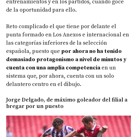
entrenamientos y en los partidos, cuando goce
de la oportunidad para ello.
Reto complicado el que tiene por delante el
punta formado en Los Anexos e internacional en
las categorías inferiores de la selección
española, puesto que
por ahora no ha tenido
demasiado protagonismo a nivel de minutos y
cuenta con una amplia competencia
en un
sistema que, por ahora, cuenta con un solo
delantero centro en el dibujo.
Jorge Delgado, de máximo goleador del filial a
bregar por un puesto