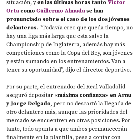
situación, y
en las últimas horas tanto
Víctor
Orta
como
Guillermo Almada
se han
pronunciado sobre el caso de los dos jóvenes
delanteros
. “Todavía creo que queda tiempo, no
hay una liga más larga que esta salvo la
Championship de Inglaterra, además hay más
competiciones como la Copa del Rey, son jóvenes
y están sumando en los entrenamientos. Van a
tener su oportunidad”, dijo el director deportivo.
Por su parte, el entrenador del Real Valladolid
aseguró depositar
«máxima confianza» en Arnu
y Jorge Delgado
, pero no descartó la llegada de
otro delantero más, aunque las prioridades del
mercado se encuentren en otras posiciones. Por
tanto, todo apunta a que ambos permanecerán
finalmente en la plantilla, pese a contar con