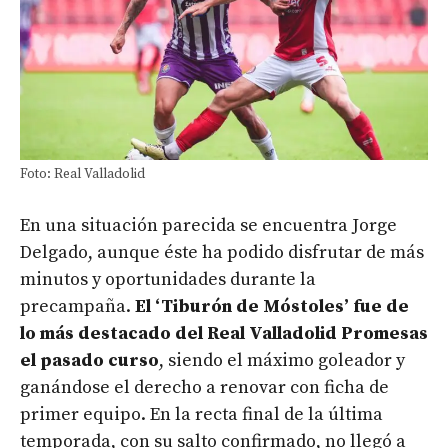
Foto: Real Valladolid
En una situación parecida se encuentra Jorge
Delgado, aunque éste ha podido disfrutar de más
minutos y oportunidades durante la
precampaña.
El ‘Tiburón de Móstoles’ fue de
lo más destacado del Real Valladolid Promesas
el pasado curso
, siendo el máximo goleador y
ganándose el derecho a renovar con ficha de
primer equipo. En la recta final de la última
temporada, con su salto confirmado, no llegó a