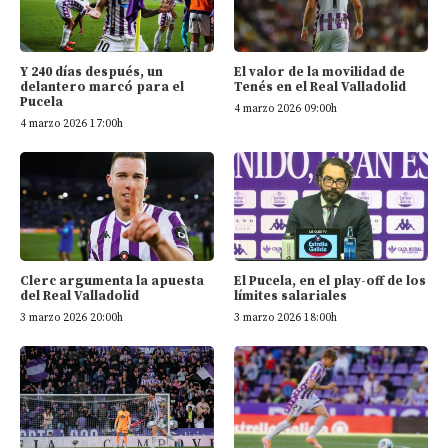
Y 240 días después, un
El valor de la movilidad de
delantero marcó para el
Tenés en el Real Valladolid
Pucela
4 marzo 2026 09:00h
4 marzo 2026 17:00h
Clerc argumenta la apuesta
El Pucela, en el play-off de los
del Real Valladolid
límites salariales
3 marzo 2026 20:00h
3 marzo 2026 18:00h