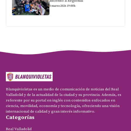
ascenso a Regional
3 marzo 2026 19:00h
Blanquivioletas es un medio de comunicación de noticias del Real
Valladolid y de la actualidad de la ciudad y su provincia. Además, es
referente por su portal en inglés con contenidos enfocados en
ciencia, movilidad, economía y tecnología, ofreciendo una visión
internacional de calidad y gran interés informativo.
Categorías
Real Valladolid