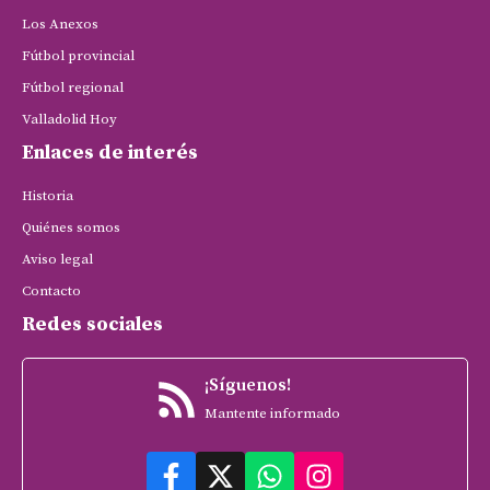
Los Anexos
Fútbol provincial
Fútbol regional
Valladolid Hoy
Enlaces de interés
Historia
Quiénes somos
Aviso legal
Contacto
Redes sociales
¡Síguenos!
Mantente informado