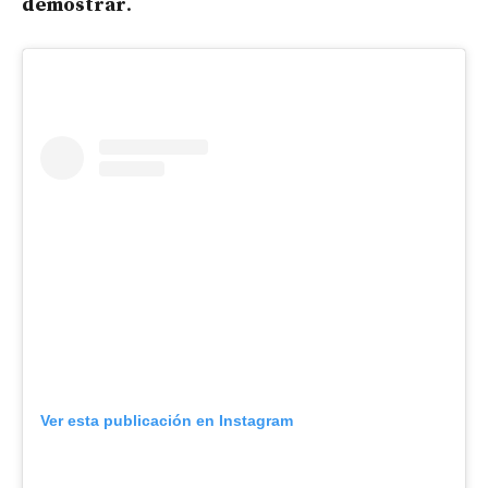
demostrar
.
Ver esta publicación en Instagram