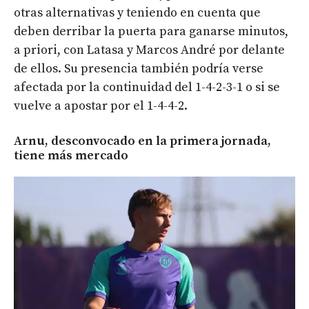
otras alternativas y teniendo en cuenta que
deben derribar la puerta para ganarse minutos,
a priori, con Latasa y Marcos André por delante
de ellos. Su presencia también podría verse
afectada por la continuidad del 1-4-2-3-1 o si se
vuelve a apostar por el 1-4-4-2.
Arnu, desconvocado en la primera jornada,
tiene más mercado