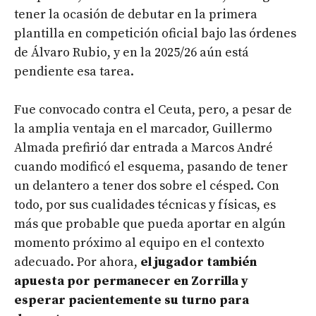
tener la ocasión de debutar en la primera
plantilla en competición oficial bajo las órdenes
de Álvaro Rubio, y en la 2025/26 aún está
pendiente esa tarea.
Fue convocado contra el Ceuta, pero, a pesar de
la amplia ventaja en el marcador, Guillermo
Almada prefirió dar entrada a Marcos André
cuando modificó el esquema, pasando de tener
un delantero a tener dos sobre el césped. Con
todo, por sus cualidades técnicas y físicas, es
más que probable que pueda aportar en algún
momento próximo al equipo en el contexto
adecuado. Por ahora,
el jugador también
apuesta por permanecer en Zorrilla y
esperar pacientemente su turno para