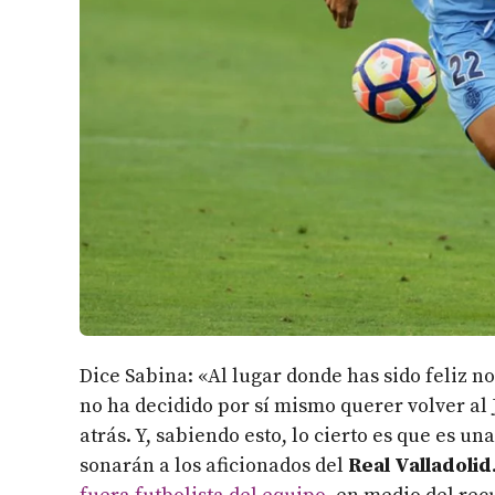
Dice Sabina: «Al lugar donde has sido feliz no
no ha decidido por sí mismo querer volver al 
atrás. Y, sabiendo esto, lo cierto es que es u
sonarán a los aficionados del
Real Valladolid