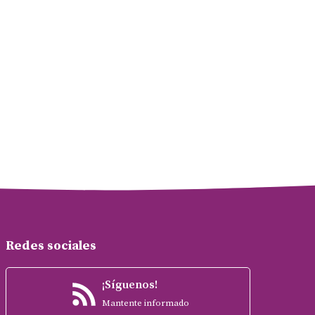
Redes sociales
¡Síguenos!
Mantente informado