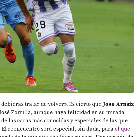
 debieras tratar de volver». Es cierto que
Jose Arnaiz
José Zorrilla, aunque haya felicidad en su mirada
na de las caras más conocidas y especiales de las que
. El reencuentro será especial, sin duda, para
el que