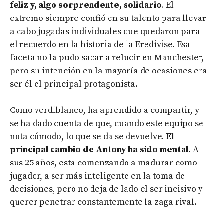
feliz y, algo sorprendente, solidario
. El
extremo siempre confió en su talento para llevar
a cabo jugadas individuales que quedaron para
el recuerdo en la historia de la Eredivise. Esa
faceta no la pudo sacar a relucir en Manchester,
pero su intención en la mayoría de ocasiones era
ser él el principal protagonista.
Como verdiblanco, ha aprendido a compartir, y
se ha dado cuenta de que, cuando este equipo se
nota cómodo, lo que se da se devuelve.
El
principal cambio de Antony ha sido mental
. A
sus 25 años, esta comenzando a madurar como
jugador, a ser más inteligente en la toma de
decisiones, pero no deja de lado el ser incisivo y
querer penetrar constantemente la zaga rival.