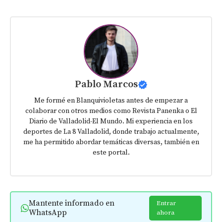
Pablo Marcos
Me formé en Blanquivioletas antes de empezar a
colaborar con otros medios como Revista Panenka o El
Diario de Valladolid-El Mundo. Mi experiencia en los
deportes de La 8 Valladolid, donde trabajo actualmente,
me ha permitido abordar temáticas diversas, también en
este portal.
Mantente informado en
Entrar
WhatsApp
ahora