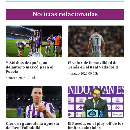
Noticias relacionadas
Y 240 días después, un
El valor de la movilidad de
delantero marcó para el
Tenés en el Real Valladolid
Pucela
4 marzo 2026 09:00h
4 marzo 2026 17:00h
Clerc argumenta la apuesta
El Pucela, en el play-off de los
del Real Valladolid
límites salariales