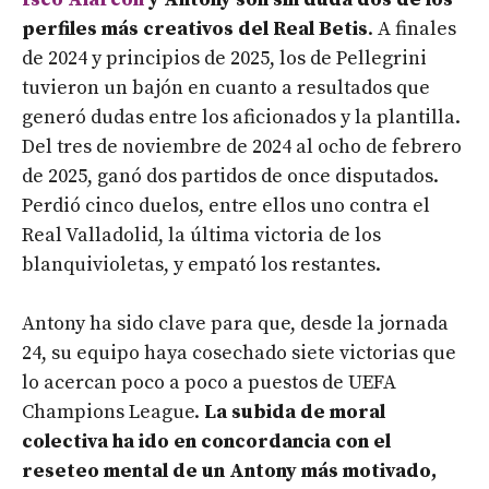
perfiles más creativos del Real Betis
. A finales
de 2024 y principios de 2025, los de Pellegrini
tuvieron un bajón en cuanto a resultados que
generó dudas entre los aficionados y la plantilla.
Del tres de noviembre de 2024 al ocho de febrero
de 2025, ganó dos partidos de once disputados.
Perdió cinco duelos, entre ellos uno contra el
Real Valladolid, la última victoria de los
blanquivioletas, y empató los restantes.
Antony ha sido clave para que, desde la jornada
24, su equipo haya cosechado siete victorias que
lo acercan poco a poco a puestos de UEFA
Champions League.
La subida de moral
colectiva ha ido en concordancia con el
reseteo mental de un Antony más motivado,