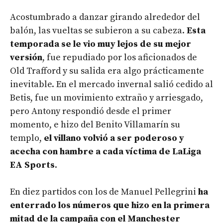
Acostumbrado a danzar girando alrededor del
balón, las vueltas se subieron a su cabeza.
Esta
temporada se le vio muy lejos de su mejor
versión
, fue repudiado por los aficionados de
Old Trafford y su salida era algo prácticamente
inevitable. En el mercado invernal salió cedido al
Betis, fue un movimiento extraño y arriesgado,
pero Antony respondió desde el primer
momento, e hizo del Benito Villamarín su
templo,
el villano volvió a ser poderoso y
acecha con hambre a cada víctima de LaLiga
EA Sports
.
En diez partidos con los de Manuel Pellegrini
ha
enterrado los números que hizo en la primera
mitad de la campaña con el Manchester