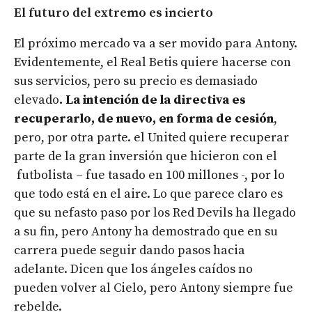
El futuro del extremo es incierto
El próximo mercado va a ser movido para Antony.
Evidentemente, el Real Betis quiere hacerse con
sus servicios, pero su precio es demasiado
elevado
. La intención de la directiva es
recuperarlo, de nuevo, en forma de cesión
,
pero, por otra parte. el United quiere recuperar
parte de la gran inversión que hicieron con el
futbolista – fue tasado en 100 millones -, por lo
que todo está en el aire. Lo que parece claro es
que su nefasto paso por los Red Devils ha llegado
a su fin, pero Antony ha demostrado que en su
carrera puede seguir dando pasos hacia
adelante. Dicen que los ángeles caídos no
pueden volver al Cielo, pero Antony siempre fue
rebelde.