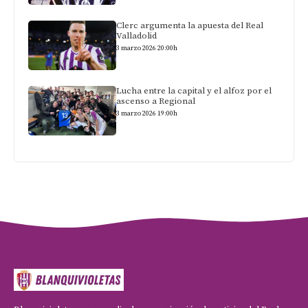
Clerc argumenta la apuesta del Real
Valladolid
3 marzo 2026 20:00h
Lucha entre la capital y el alfoz por el
ascenso a Regional
3 marzo 2026 19:00h