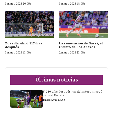
3 marzo 2026 20:00h
3 marzo 2026 18:00h
Zorrilla vibró 117 días
La renovación de Garri, el
después
triunfo de Los Anexos
3 marzo 2026 11:00h
2 marzo 2026 21:00h
Últimas noticias
Y 240 días después, un delantero marcó
para el Pucela
4 marzo 2026 17:00h