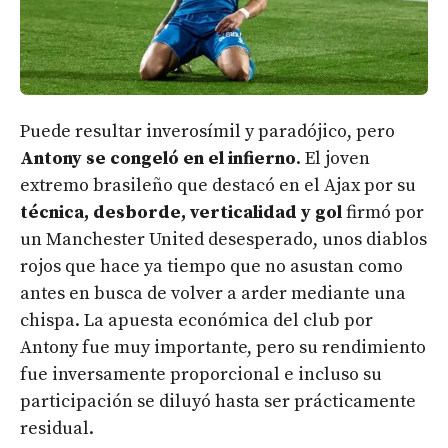
Puede resultar inverosímil y paradójico, pero
Antony se congeló en el infierno
. El joven
extremo brasileño que destacó en el Ajax por su
técnica, desborde, verticalidad y gol
firmó por
un Manchester United desesperado, unos diablos
rojos que hace ya tiempo que no asustan como
antes en busca de volver a arder mediante una
chispa. La apuesta económica del club por
Antony fue muy importante, pero su rendimiento
fue inversamente proporcional e incluso su
participación se diluyó hasta ser prácticamente
residual.