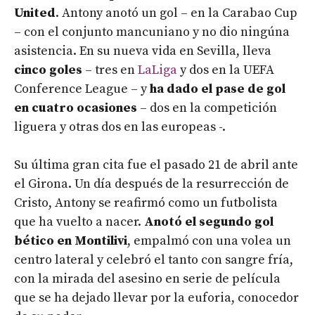
United
. Antony anotó un gol – en la Carabao Cup
– con el conjunto mancuniano y no dio ningúna
asistencia. En su nueva vida en Sevilla, lleva
cinco goles
– tres en
LaLiga
y dos en la UEFA
Conference League – y
ha dado el pase de gol
en cuatro ocasiones
– dos en la competición
liguera y otras dos en las europeas -.
Su última gran cita fue el pasado 21 de abril ante
el Girona. Un día después de la resurrección de
Cristo, Antony se reafirmó como un futbolista
que ha vuelto a nacer.
Anotó el segundo gol
bético en Montilivi
, empalmó con una volea un
centro lateral y celebró el tanto con sangre fría,
con la mirada del asesino en serie de película
que se ha dejado llevar por la euforia, conocedor