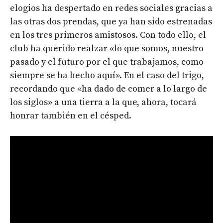
elogios ha despertado en redes sociales gracias a
las otras dos prendas, que ya han sido estrenadas
en los tres primeros amistosos. Con todo ello, el
club ha querido realzar «lo que somos, nuestro
pasado y el futuro por el que trabajamos, como
siempre se ha hecho aquí». En el caso del trigo,
recordando que «ha dado de comer a lo largo de
los siglos» a una tierra a la que, ahora, tocará
honrar también en el césped.