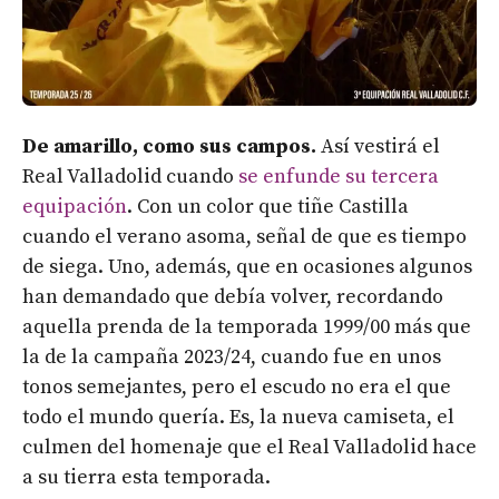
De amarillo, como sus campos.
Así vestirá el
Real Valladolid cuando
se enfunde su tercera
equipación
. Con un color que tiñe Castilla
cuando el verano asoma, señal de que es tiempo
de siega. Uno, además, que en ocasiones algunos
han demandado que debía volver, recordando
aquella prenda de la temporada 1999/00 más que
la de la campaña 2023/24, cuando fue en unos
tonos semejantes, pero el escudo no era el que
todo el mundo quería. Es, la nueva camiseta, el
culmen del homenaje que el Real Valladolid hace
a su tierra esta temporada.