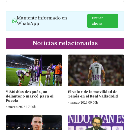
Mantente informado en
Entrar
WhatsApp
ahora
Noticias relacionadas
Y 240 días después, un
El valor de la movilidad de
delantero marcó para el
Tenés en el Real Valladolid
Pucela
4 marzo 2026 09:00h
4 marzo 2026 17:00h