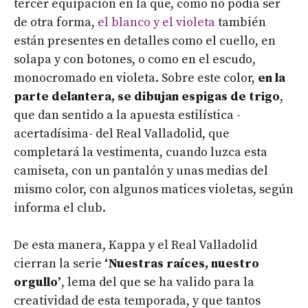
tercer equipación en la que, como no podía ser
de otra forma,
el blanco y el violeta
también
están presentes en detalles como el cuello, en
solapa y con botones, o como en el escudo,
monocromado en violeta. Sobre este color,
en la
parte delantera, se dibujan espigas de trigo
,
que dan sentido a la apuesta estilística -
acertadísima- del Real Valladolid, que
completará la vestimenta, cuando luzca esta
camiseta, con un pantalón y unas medias del
mismo color, con algunos matices violetas, según
informa el club.
De esta manera, Kappa y el Real Valladolid
cierran la serie
‘Nuestras raíces, nuestro
orgullo’
, lema del que se ha valido para la
creatividad de esta temporada, y que tantos