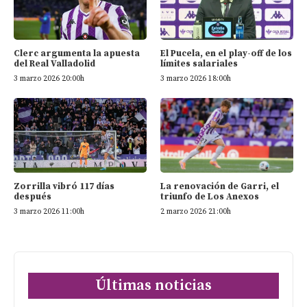
Clerc argumenta la apuesta
El Pucela, en el play-off de los
del Real Valladolid
límites salariales
3 marzo 2026 20:00h
3 marzo 2026 18:00h
Zorrilla vibró 117 días
La renovación de Garri, el
después
triunfo de Los Anexos
3 marzo 2026 11:00h
2 marzo 2026 21:00h
Últimas noticias