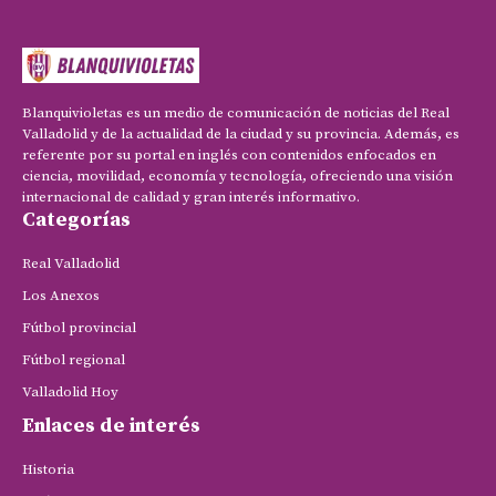
Blanquivioletas es un medio de comunicación de noticias del Real
Valladolid y de la actualidad de la ciudad y su provincia. Además, es
referente por su portal en inglés con contenidos enfocados en
ciencia, movilidad, economía y tecnología, ofreciendo una visión
internacional de calidad y gran interés informativo.
Categorías
Real Valladolid
Los Anexos
Fútbol provincial
Fútbol regional
Valladolid Hoy
Enlaces de interés
Historia