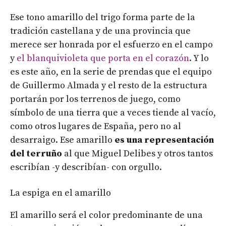
Ese tono amarillo del trigo forma parte de la
tradición castellana y de una provincia que
merece ser honrada por el esfuerzo en el campo
y
el blanquivioleta que porta en el corazón
. Y lo
es este año, en la serie de prendas que el equipo
de Guillermo Almada y el resto de la estructura
portarán por los terrenos de juego, como
símbolo de una tierra que a veces tiende al vacío,
como otros lugares de España, pero no al
desarraigo. Ese amarillo
es una representación
del terruño
al que Miguel Delibes y otros tantos
escribían -y describían- con orgullo.
La espiga en el amarillo
El amarillo será el color predominante de una