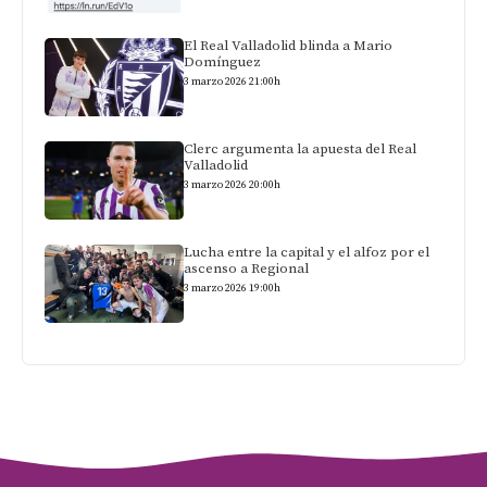
El Real Valladolid blinda a Mario
Domínguez
3 marzo 2026 21:00h
Clerc argumenta la apuesta del Real
Valladolid
3 marzo 2026 20:00h
Lucha entre la capital y el alfoz por el
ascenso a Regional
3 marzo 2026 19:00h