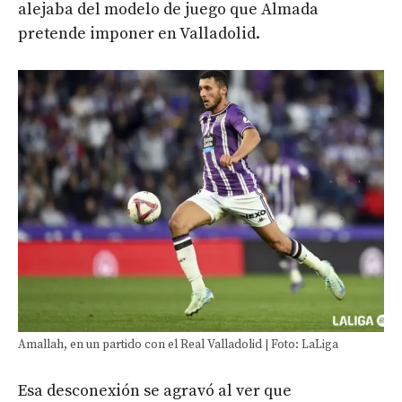
alejaba del modelo de juego que Almada
pretende imponer en Valladolid.
Amallah, en un partido con el Real Valladolid | Foto: LaLiga
Esa desconexión se agravó al ver que