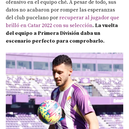
ofensivo en el equipo ché. A pesar de todo, sus
datos no acabaron por romper las esperanzas
del club pucelano por
recuperar al jugador que
brilló en Catar 2022 con su selección
.
La vuelta
del equipo a Primera División daba un
escenario perfecto para comprobarlo.