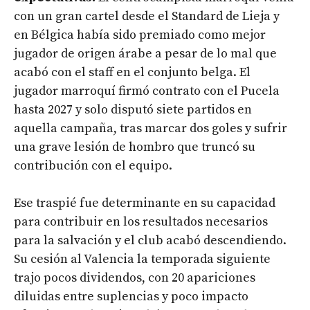
con un gran cartel desde el Standard de Lieja y
en Bélgica había sido premiado como mejor
jugador de origen árabe a pesar de lo mal que
acabó con el staff en el conjunto belga. El
jugador marroquí firmó contrato con el Pucela
hasta 2027 y solo disputó siete partidos en
aquella campaña, tras marcar dos goles y sufrir
una grave lesión de hombro que truncó su
contribución con el equipo.
Ese traspié fue determinante en su capacidad
para contribuir en los resultados necesarios
para la salvación y el club acabó descendiendo.
Su cesión al Valencia la temporada siguiente
trajo pocos dividendos, con 20 apariciones
diluidas entre suplencias y poco impacto