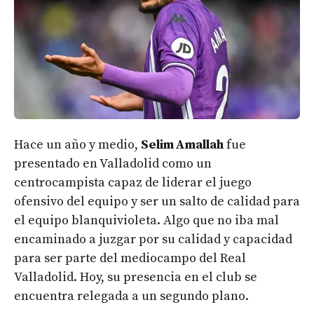
Hace un año y medio,
Selim Amallah
fue
presentado en Valladolid como un
centrocampista capaz de liderar el juego
ofensivo del equipo y ser un salto de calidad para
el equipo blanquivioleta. Algo que no iba mal
encaminado a juzgar por su calidad y capacidad
para ser parte del mediocampo del Real
Valladolid. Hoy, su presencia en el club se
encuentra relegada a un segundo plano.