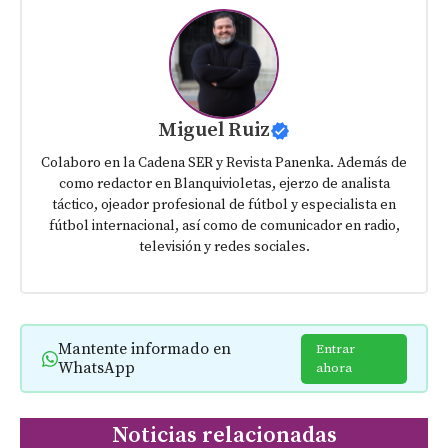
Miguel Ruiz
Colaboro en la Cadena SER y Revista Panenka. Además de
como redactor en Blanquivioletas, ejerzo de analista
táctico, ojeador profesional de fútbol y especialista en
fútbol internacional, así como de comunicador en radio,
televisión y redes sociales.
Mantente informado en
Entrar
WhatsApp
ahora
Noticias relacionadas