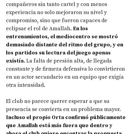
compañeros sin tanto cartel y con menos
experiencia no solo mejoraron su nivel y
compromiso, sino que fueron capaces de
eclipsar el rol de Amallah.
En los
entrenamientos, el mediocentro se mostró
demasiado distante del ritmo del grupo, y en
los partidos su lectura del juego apenas
existía.
La falta de presión alta, de llegada
constante y de firmeza defensiva lo convirtieron
en un actor secundario en un equipo que exigía
otra intensidad.
El club no parece querer esperar a que su
presencia se convierta en un problema mayor.
Incluso el propio Orta confirmó públicamente
que Amallah está más fuera que dentro y
ahora el club quiere encontrar la propuesta