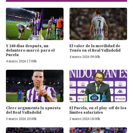
Y 240 días después, un
El valor de la movilidad de
delantero marcó para el
Tenés en el Real Valladolid
Pucela
4 marzo 2026 09:00h
4 marzo 2026 17:00h
Clerc argumenta la apuesta
El Pucela, en el play-off de los
del Real Valladolid
límites salariales
3 marzo 2026 20:00h
3 marzo 2026 18:00h