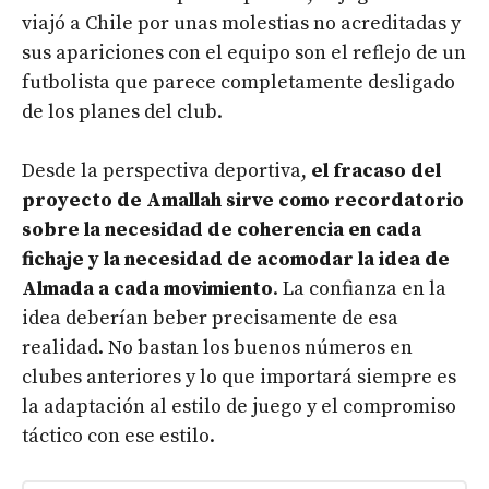
viajó a Chile por unas molestias no acreditadas y
sus apariciones con el equipo son el reflejo de un
futbolista que parece completamente desligado
de los planes del club.
Desde la perspectiva deportiva,
el fracaso del
proyecto de Amallah sirve como recordatorio
sobre la necesidad de coherencia en cada
fichaje y la necesidad de acomodar la idea de
Almada a cada movimiento
. La confianza en la
idea deberían beber precisamente de esa
realidad. No bastan los buenos números en
clubes anteriores y lo que importará siempre es
la adaptación al estilo de juego y el compromiso
táctico con ese estilo.