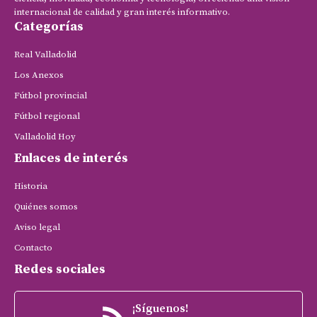
internacional de calidad y gran interés informativo.
Categorías
Real Valladolid
Los Anexos
Fútbol provincial
Fútbol regional
Valladolid Hoy
Enlaces de interés
Historia
Quiénes somos
Aviso legal
Contacto
Redes sociales
¡Síguenos!