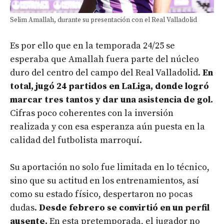
Selim Amallah, durante su presentación con el Real Valladolid
Es por ello que en la temporada 24/25 se
esperaba que Amallah fuera parte del núcleo
duro del centro del campo del Real Valladolid.
En
total, jugó 24 partidos en LaLiga, donde logró
marcar tres tantos y dar una asistencia de gol.
Cifras poco coherentes con la inversión
realizada y con esa esperanza aún puesta en la
calidad del futbolista marroquí.
Su aportación no solo fue limitada en lo técnico,
sino que su actitud en los entrenamientos, así
como su estado físico, despertaron no pocas
dudas.
Desde febrero se convirtió en un perfil
ausente.
En esta pretemporada, el jugador no