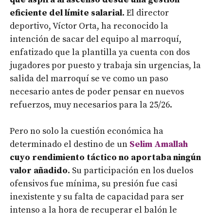
eficiente del límite salarial.
El director
deportivo, Víctor Orta, ha reconocido la
intención de sacar del equipo al marroquí,
enfatizado que la plantilla ya cuenta con dos
jugadores por puesto y trabaja sin urgencias, la
salida del marroquí se ve como un paso
necesario antes de poder pensar en nuevos
refuerzos, muy necesarios para la 25/26.
Pero no solo la cuestión económica ha
determinado el destino de un
Selim Amallah
cuyo rendimiento táctico no aportaba ningún
valor añadido
. Su participación en los duelos
ofensivos fue mínima, su presión fue casi
inexistente y su falta de capacidad para ser
intenso a la hora de recuperar el balón le