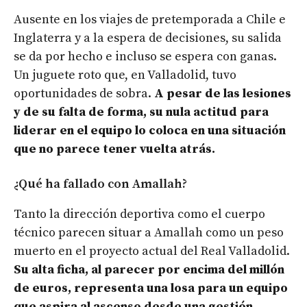
Ausente en los viajes de pretemporada a Chile e
Inglaterra y a la espera de decisiones, su salida
se da por hecho e incluso se espera con ganas.
Un juguete roto que, en Valladolid, tuvo
oportunidades de sobra.
A pesar de las lesiones
y de su falta de forma, su nula actitud para
liderar en el equipo lo coloca en una situación
que no parece tener vuelta atrás.
¿Qué ha fallado con Amallah?
Tanto la dirección deportiva como el cuerpo
técnico parecen situar a Amallah como un peso
muerto en el proyecto actual del Real Valladolid.
Su alta ficha, al parecer por encima del millón
de euros, representa una losa para un equipo
que aspira al ascenso desde una gestión