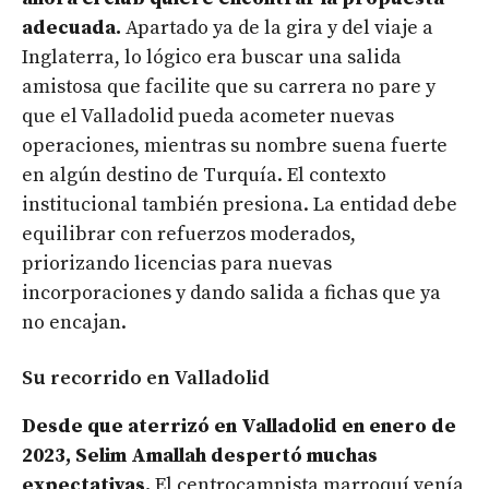
adecuada.
Apartado ya de la gira y del viaje a
Inglaterra, lo lógico era buscar una salida
amistosa que facilite que su carrera no pare y
que el Valladolid pueda acometer nuevas
operaciones, mientras su nombre suena fuerte
en algún destino de Turquía. El contexto
institucional también presiona. La entidad debe
equilibrar con refuerzos moderados,
priorizando licencias para nuevas
incorporaciones y dando salida a fichas que ya
no encajan.
Su recorrido en Valladolid
Desde que aterrizó en Valladolid en enero de
2023, Selim Amallah despertó muchas
expectativas.
El centrocampista marroquí venía