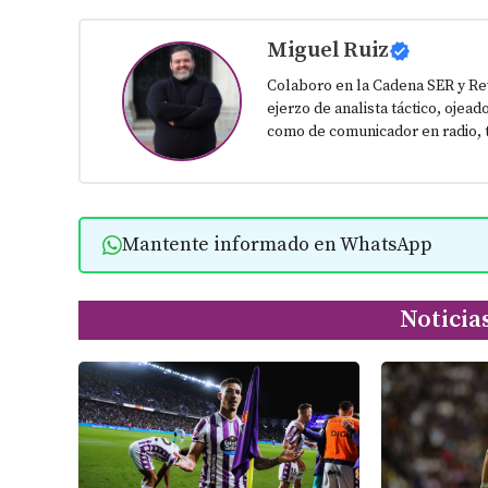
Miguel Ruiz
Colaboro en la Cadena SER y Re
ejerzo de analista táctico, ojead
como de comunicador en radio, t
Mantente informado en WhatsApp
Noticia