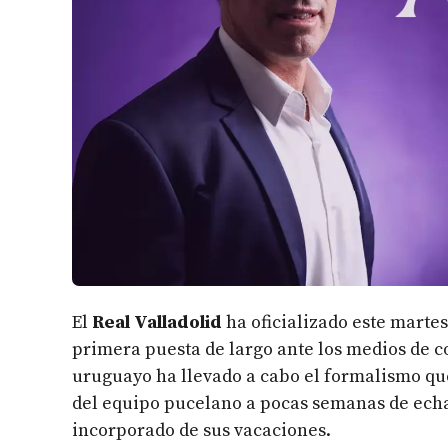
El
Real Valladolid
ha oficializado este marte
primera puesta de largo ante los medios de 
uruguayo ha llevado a cabo el formalismo que
del equipo pucelano a pocas semanas de echa
incorporado de sus vacaciones.