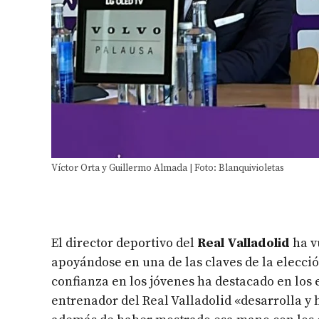
Víctor Orta y Guillermo Almada | Foto: Blanquivioletas
El director deportivo del
Real Valladolid
ha v
apoyándose en una de las claves de la elecci
confianza en los jóvenes ha destacado en los
entrenador del Real Valladolid «desarrolla y