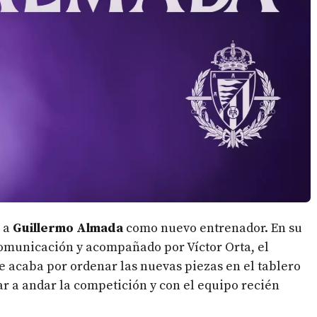
s a
Guillermo Almada
como nuevo entrenador. En su
comunicación y acompañado por Víctor Orta, el
 acaba por ordenar las nuevas piezas en el tablero
r a andar la competición y con el equipo recién