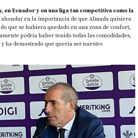
 en Ecuador y en una liga tan competitiva como la
o ahondar en la importancia de que Almada quisiera
sido que se hubiera quedado en una zona de confort,
vamente podría haber tenido todas las comodidades,
 y ha demostrado que quería ser nuestro