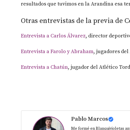
resultados que tuvimos en la Arandina esa te
Otras entrevistas de la previa de C
Entrevista a Carlos Álvarez
, director deportiv
Entrevista a Farolo y Abraham
, jugadores del
Entrevista a Chatún
, jugador del Atlético Tord
Pablo Marcos
Me formé en Blanquivioletas an