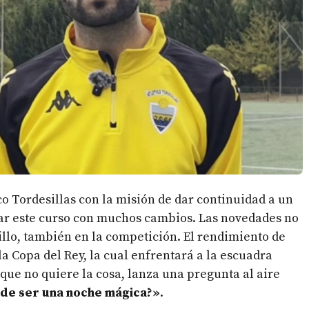
co Tordesillas con la misión de dar continuidad a un
tar este curso con muchos cambios. Las novedades no
uillo, también en la competición. El rendimiento de
 la Copa del Rey, la cual enfrentará a la escuadra
 que no quiere la cosa, lanza una pregunta al aire
de ser una noche mágica?»
.