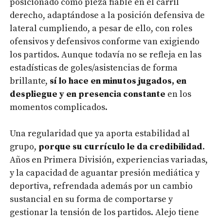
posicionado como pieza fiable en el carril
derecho, adaptándose a la posición defensiva de
lateral cumpliendo, a pesar de ello, con roles
ofensivos y defensivos conforme van exigiendo
los partidos. Aunque todavía no se refleja en las
estadísticas de goles­/asistencias de forma
brillante,
sí lo hace en minutos jugados, en
despliegue y en presencia constante
en los
momentos complicados.
Una regularidad que ya aporta estabilidad al
grupo,
porque su currículo le da credibilidad
.
Años en Primera División, experiencias variadas,
y la capacidad de aguantar presión mediática y
deportiva, refrendada además por un cambio
sustancial en su forma de comportarse y
gestionar la tensión de los partidos. Alejo tiene