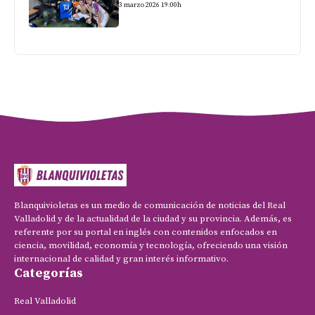
3 marzo 2026 19:00h
Blanquivioletas es un medio de comunicación de noticias del Real
Valladolid y de la actualidad de la ciudad y su provincia. Además, es
referente por su portal en inglés con contenidos enfocados en
ciencia, movilidad, economía y tecnología, ofreciendo una visión
internacional de calidad y gran interés informativo.
Categorías
Real Valladolid