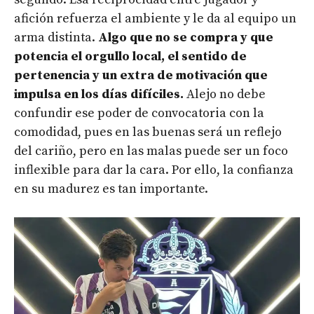
afición refuerza el ambiente y le da al equipo un
arma distinta.
Algo que no se compra y que
potencia el orgullo local, el sentido de
pertenencia y un extra de motivación que
impulsa en los días difíciles.
Alejo no debe
confundir ese poder de convocatoria con la
comodidad, pues en las buenas será un reflejo
del cariño, pero en las malas puede ser un foco
inflexible para dar la cara. Por ello, la confianza
en su madurez es tan importante.