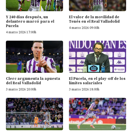
Y 240 días después, un
El valor de la movilidad de
delantero marcó para el
Tenés en el Real Valladolid
Pucela
4 marzo 2026 09:00h
4 marzo 2026 17:00h
Clerc argumenta la apuesta
El Pucela, en el play-off de los
del Real Valladolid
límites salariales
3 marzo 2026 20:00h
3 marzo 2026 18:00h