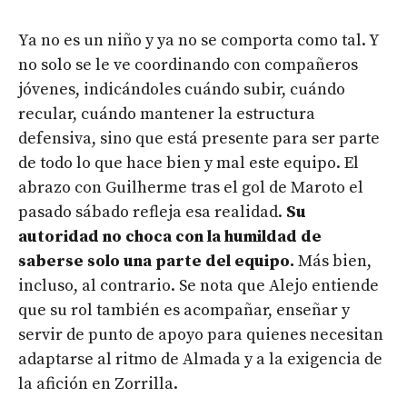
Ya no es un niño y ya no se comporta como tal. Y
no solo se le ve coordinando con compañeros
jóvenes, indicándoles cuándo subir, cuándo
recular, cuándo mantener la estructura
defensiva, sino que está presente para ser parte
de todo lo que hace bien y mal este equipo. El
abrazo con Guilherme tras el gol de Maroto el
pasado sábado refleja esa realidad.
Su
autoridad no choca con la humildad de
saberse solo una parte del equipo.
Más bien,
incluso, al contrario. Se nota que Alejo entiende
que su rol también es acompañar, enseñar y
servir de punto de apoyo para quienes necesitan
adaptarse al ritmo de Almada y a la exigencia de
la afición en Zorrilla.