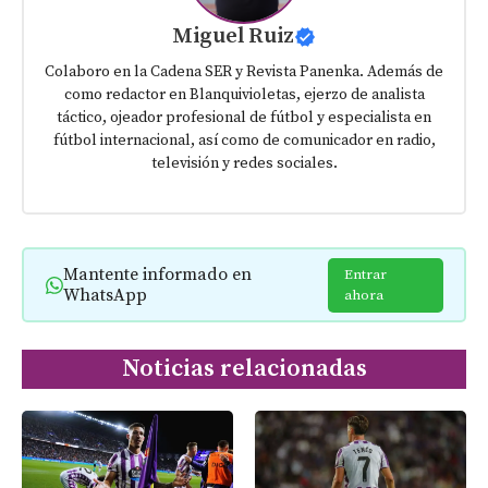
Miguel Ruiz
Colaboro en la Cadena SER y Revista Panenka. Además de
como redactor en Blanquivioletas, ejerzo de analista
táctico, ojeador profesional de fútbol y especialista en
fútbol internacional, así como de comunicador en radio,
televisión y redes sociales.
Mantente informado en
Entrar
WhatsApp
ahora
Noticias relacionadas