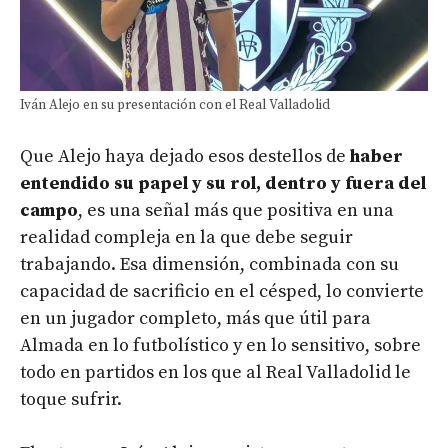
Iván Alejo en su presentación con el Real Valladolid
Que Alejo haya dejado esos destellos de
haber
entendido su papel y su rol, dentro y fuera del
campo
, es una señal más que positiva en una
realidad compleja en la que debe seguir
trabajando. Esa dimensión, combinada con su
capacidad de sacrificio en el césped, lo convierte
en un jugador completo, más que útil para
Almada en lo futbolístico y en lo sensitivo, sobre
todo en partidos en los que al Real Valladolid le
toque sufrir.