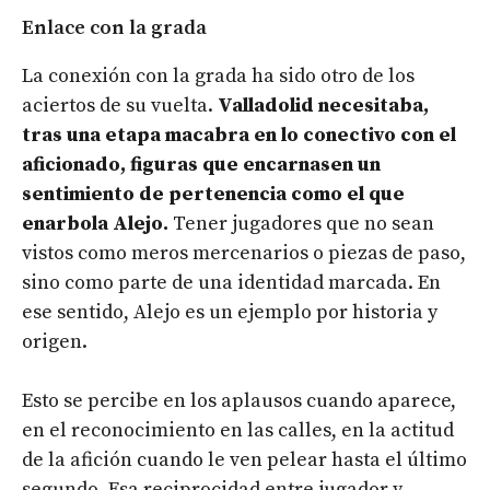
Enlace con la grada
La conexión con la grada ha sido otro de los
aciertos de su vuelta.
Valladolid necesitaba,
tras una etapa macabra en lo conectivo con el
aficionado, figuras que encarnasen un
sentimiento de pertenencia como el que
enarbola Alejo.
Tener jugadores que no sean
vistos como meros mercenarios o piezas de paso,
sino como parte de una identidad marcada. En
ese sentido, Alejo es un ejemplo por historia y
origen.
Esto se percibe en los aplausos cuando aparece,
en el reconocimiento en las calles, en la actitud
de la afición cuando le ven pelear hasta el último
segundo. Esa reciprocidad entre jugador y