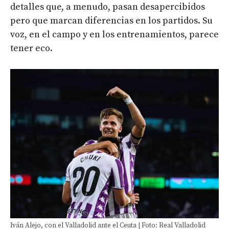
detalles que, a menudo, pasan desapercibidos
pero que marcan diferencias en los partidos. Su
voz, en el campo y en los entrenamientos, parece
tener eco.
Iván Alejo, con el Valladolid ante el Ceuta | Foto: Real Valladolid