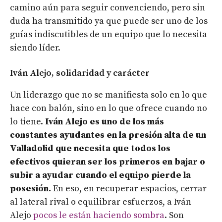
camino aún para seguir convenciendo, pero sin
duda ha transmitido ya que puede ser uno de los
guías indiscutibles de un equipo que lo necesita
siendo líder.
Iván Alejo, solidaridad y carácter
Un liderazgo que no se manifiesta solo en lo que
hace con balón, sino en lo que ofrece cuando no
lo tiene.
Iván Alejo es uno de los más
constantes ayudantes en la presión alta de un
Valladolid que necesita que todos los
efectivos quieran ser los primeros en bajar o
subir a ayudar cuando el equipo pierde la
posesión.
En eso, en recuperar espacios, cerrar
al lateral rival o equilibrar esfuerzos, a Iván
Alejo
pocos le están haciendo sombra
. Son