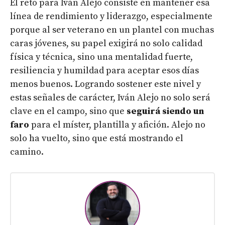
El reto para Iván Alejo consiste en mantener esa
línea de rendimiento y liderazgo, especialmente
porque al ser veterano en un plantel con muchas
caras jóvenes, su papel exigirá no solo calidad
física y técnica, sino una mentalidad fuerte,
resiliencia y humildad para aceptar esos días
menos buenos. Logrando sostener este nivel y
estas señales de carácter, Iván Alejo no solo será
clave en el campo, sino que
seguirá siendo un
faro
para el míster, plantilla y afición. Alejo no
solo ha vuelto, sino que está mostrando el
camino.