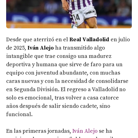
Desde que aterrizó en el
Real Valladolid
en julio
de 2025,
Iván Alejo
ha transmitido algo
intangible que trae consigo una madurez
deportiva y humana que sirve de faro para un
equipo con juventud abundante, con muchas
caras nuevas y con la necesidad de consolidarse
en Segunda División. El regreso a Valladolid no
solo es emocional, tras volver a casa catorce
años después de salir siendo cadete, sino
funcional.
En las primeras jornadas,
Iván Alejo
se ha