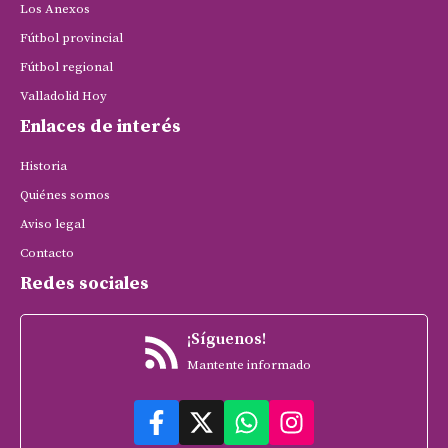
Los Anexos
Fútbol provincial
Fútbol regional
Valladolid Hoy
Enlaces de interés
Historia
Quiénes somos
Aviso legal
Contacto
Redes sociales
¡Síguenos!
Mantente informado