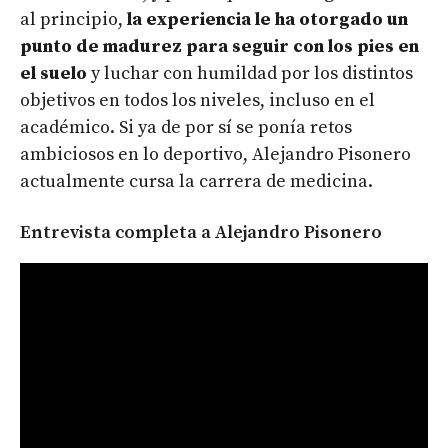
al principio,
la experiencia le ha otorgado un
punto de madurez para seguir con los pies en
el suelo
y luchar con humildad por los distintos
objetivos en todos los niveles, incluso en el
académico. Si ya de por sí se ponía retos
ambiciosos en lo deportivo, Alejandro Pisonero
actualmente cursa la carrera de medicina.
Entrevista completa a Alejandro Pisonero