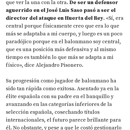
que ver la una con la otra.
De ser un defensor
aguerrido en el José Luis Saso pasó a ser el
director del ataque en Huerta del Rey
. «Sí, era
central porque físicamente creo que era lo que
más se adaptaba a mi cuerpo, y luego es un poco
paradójico porque en el balonmano soy central,
que es una posición más defensiva y al mismo
tiempo es también lo que más se adapta a mi
físico», dice Alejandro Pisonero.
Su progresión como jugador de balonmano ha
sido tan rápida como exitosa. Asentado ya en la
élite española con su padre en el banquillo y
avanzando en las categorías inferiores de la
selección española, cosechando títulos
internacionales, el futuro parece brillante para
él. No obstante, y pese a que le costó gestionarlo