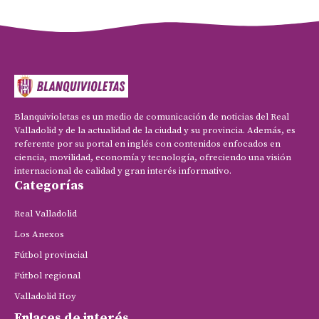
Blanquivioletas es un medio de comunicación de noticias del Real
Valladolid y de la actualidad de la ciudad y su provincia. Además, es
referente por su portal en inglés con contenidos enfocados en
ciencia, movilidad, economía y tecnología, ofreciendo una visión
internacional de calidad y gran interés informativo.
Categorías
Real Valladolid
Los Anexos
Fútbol provincial
Fútbol regional
Valladolid Hoy
Enlaces de interés