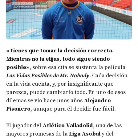
«Tienes que tomar la decisión correcta.
Mientras no la elijas, todo sigue siendo
posible»
, sobre esa cita se sustenta la película
Las Vidas Posibles de Mr. Nobody
. Cada decisión
en la vida cuenta, y, por insignificante que
parezca, puede cambiarlo todo. En uno de esos
dilemas se vio hace unos años
Alejandro
Pisonero
, aunque para él decidir fue fácil.
El jugador del
Atlético Valladolid
, una de las
mayores promesas de la
Liga Asobal
y del