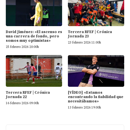
David Jiménez: «El ascenso es
Tercera RFEF | Crónica
una carrera de fondo, pero
Jornada 23
somos muy optimistas»
23 febrero 2026 11:00h
25 febrero 2026 20:00h
Tercera RFEF | Crónica
[VÍDEO] «Estamos
Jornada 22
encontrando la fiabilidad que
necesitábamos»
16 febrero 2026 09:00h
13 febrero 2026 19:00h