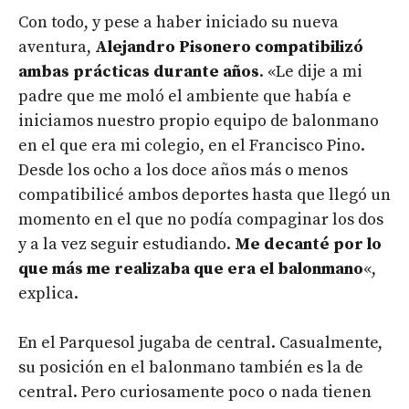
Con todo, y pese a haber iniciado su nueva
aventura,
Alejandro Pisonero compatibilizó
ambas prácticas durante años
. «Le dije a mi
padre que me moló el ambiente que había e
iniciamos nuestro propio equipo de balonmano
en el que era mi colegio, en el Francisco Pino.
Desde los ocho a los doce años más o menos
compatibilicé ambos deportes hasta que llegó un
momento en el que no podía compaginar los dos
y a la vez seguir estudiando.
Me decanté por lo
que más me realizaba que era el balonmano
«,
explica.
En el Parquesol jugaba de central. Casualmente,
su posición en el balonmano también es la de
central. Pero curiosamente poco o nada tienen