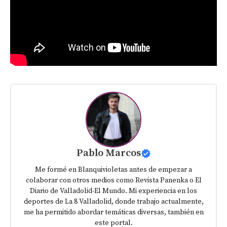
Pablo Marcos
Me formé en Blanquivioletas antes de empezar a
colaborar con otros medios como Revista Panenka o El
Diario de Valladolid-El Mundo. Mi experiencia en los
deportes de La 8 Valladolid, donde trabajo actualmente,
me ha permitido abordar temáticas diversas, también en
este portal.