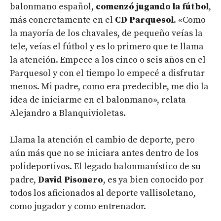
balonmano español,
comenzó jugando la fútbol
,
más concretamente en el
CD Parquesol
. «Como
la mayoría de los chavales, de pequeño veías la
tele, veías el fútbol y es lo primero que te llama
la atención. Empece a los cinco o seis años en el
Parquesol y con el tiempo lo empecé a disfrutar
menos. Mi padre, como era predecible, me dio la
idea de iniciarme en el balonmano», relata
Alejandro a Blanquivioletas.
Llama la atención el cambio de deporte, pero
aún más que no se iniciara antes dentro de los
polideportivos. El legado balonmanístico de su
padre,
David Pisonero
, es ya bien conocido por
todos los aficionados al deporte vallisoletano,
como jugador y como entrenador.