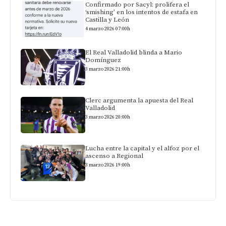
Confirmado por Sacyl: prolifera el
‘smishing’ en los intentos de estafa en
Castilla y León
4 marzo 2026 07:00h
El Real Valladolid blinda a Mario
Domínguez
3 marzo 2026 21:00h
Clerc argumenta la apuesta del Real
Valladolid
3 marzo 2026 20:00h
Lucha entre la capital y el alfoz por el
ascenso a Regional
3 marzo 2026 19:00h