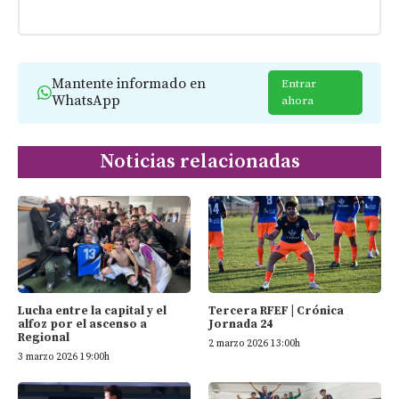
Mantente informado en
Entrar
WhatsApp
ahora
Noticias relacionadas
Tercera RFEF | Crónica
Lucha entre la capital y el
Jornada 24
alfoz por el ascenso a
Regional
2 marzo 2026 13:00h
3 marzo 2026 19:00h