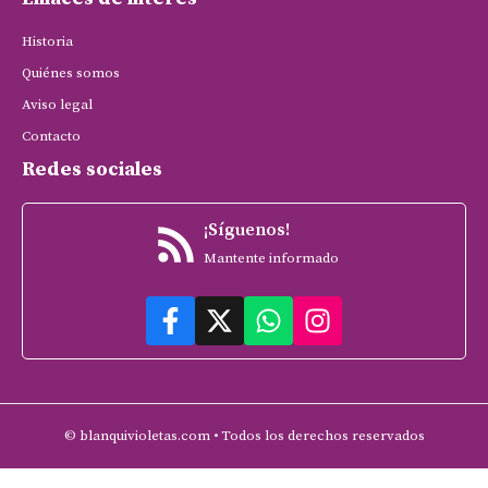
Historia
Quiénes somos
Aviso legal
Contacto
Redes sociales
¡Síguenos!
Mantente informado
© blanquivioletas.com • Todos los derechos reservados