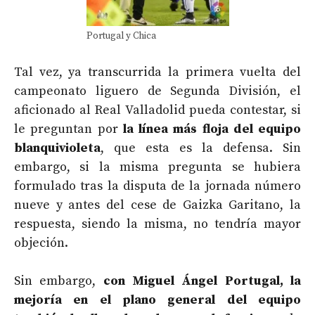
Portugal y Chica
Tal vez, ya transcurrida la primera vuelta del
campeonato liguero de Segunda División, el
aficionado al Real Valladolid pueda contestar, si
le preguntan por
la línea más floja del equipo
blanquivioleta
, que esta es la defensa. Sin
embargo, si la misma pregunta se hubiera
formulado tras la disputa de la jornada número
nueve y antes del cese de Gaizka Garitano, la
respuesta, siendo la misma, no tendría mayor
objeción.
Sin embargo,
con Miguel Ángel Portugal, la
mejoría en el plano general del equipo