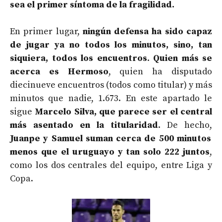
sea el primer síntoma de la fragilidad.
En primer lugar,
ningún defensa ha sido capaz
de jugar ya no todos los minutos, sino, tan
siquiera, todos los encuentros
.
Quien más se
acerca es Hermoso
, quien ha disputado
diecinueve encuentros (todos como titular) y más
minutos que nadie, 1.673. En este apartado le
sigue
Marcelo Silva, que parece ser el central
más asentado en la titularidad
. De hecho,
Juanpe y Samuel suman cerca de 500 minutos
menos que el uruguayo y tan solo 222 juntos
,
como los dos centrales del equipo, entre Liga y
Copa.