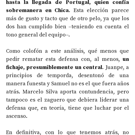
hasta la llegada de Portugal, quien confía
sobremanera en Chica
. Esta elección parece
más de gusto y tacto que de otro pelo, ya que los
dos han cumplido bien –teniendo en cuenta el
tono general del equipo–.
Como colofón a este análisis, qué menos que
pedir rematar esta defensa con, al menos,
un
fichaje, presumiblemente un central
. Juanpe, a
principios de temporda, desentonó de una
manera funesta y Samuel no es el que fuera años
atrás. Marcelo Silva aporta contundencia, pero
tampoco es el zaguero que debiera liderar una
defensa que, en teoría, tiene que luchar por el
ascenso.
En definitiva, con lo que tenemos atrás, no