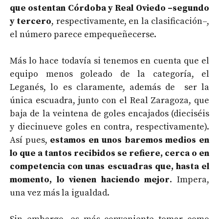
que ostentan Córdoba y Real Oviedo –segundo
y tercero
, respectivamente, en la clasificación–,
el número parece empequeñecerse.
Más lo hace todavía si tenemos en cuenta que el
equipo menos goleado de la categoría, el
Leganés, lo es claramente, además de ser la
única escuadra, junto con el Real Zaragoza, que
baja de la veintena de goles encajados (dieciséis
y diecinueve goles en contra, respectivamente).
Así pues,
estamos en unos baremos medios en
lo que a tantos recibidos se refiere, cerca o en
competencia con unas escuadras que, hasta el
momento, lo vienen haciendo mejor
. Impera,
una vez más la igualdad.