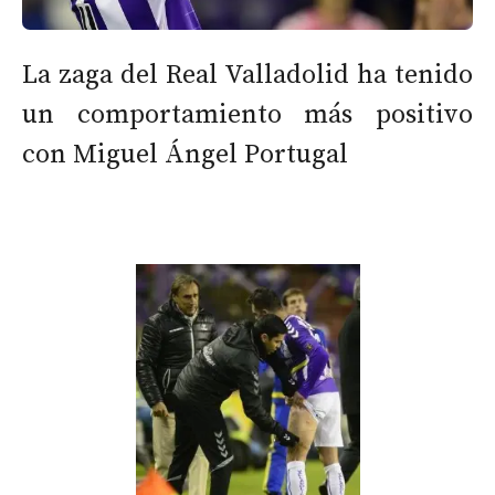
La zaga del Real Valladolid ha tenido
un comportamiento más positivo
con Miguel Ángel Portugal