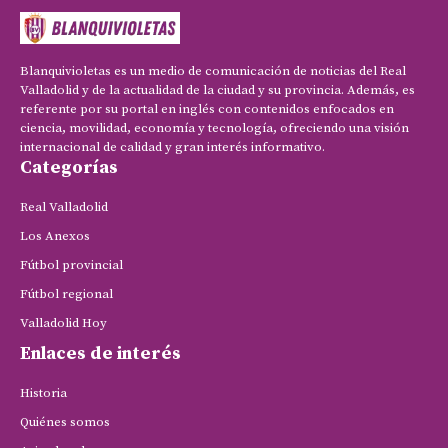
Blanquivioletas es un medio de comunicación de noticias del Real
Valladolid y de la actualidad de la ciudad y su provincia. Además, es
referente por su portal en inglés con contenidos enfocados en
ciencia, movilidad, economía y tecnología, ofreciendo una visión
internacional de calidad y gran interés informativo.
Categorías
Real Valladolid
Los Anexos
Fútbol provincial
Fútbol regional
Valladolid Hoy
Enlaces de interés
Historia
Quiénes somos