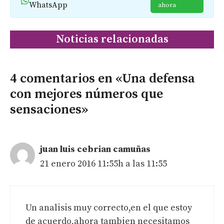
WhatsApp
ahora
Noticias relacionadas
4 comentarios en «Una defensa
con mejores números que
sensaciones»
juan luis cebrian camuñas
21 enero 2016 11:55h a las 11:55
Un analisis muy correcto,en el que estoy
de acuerdo,ahora tambien necesitamos