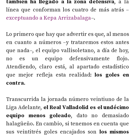
también ha llegado a la zona defensiva
, a la
línea que conforman los cuatro de más atrás –
exceptuando a Kepa Arrizabalaga
–.
Lo primero que hay que advertir es que, al menos
en cuanto a números –y trataremos estos antes
que nada–, el equipo vallisoletano, a día de hoy,
no es un equipo defensivamente flojo.
Atendiendo, claro está, al apartado estadístico
que mejor refleja esta realidad:
los goles en
contra.
Transcurrida la jornada número veintiuno de la
Liga Adelante,
el Real Valladolid es el undécimo
equipo menos goleado
, dato no demasiado
halagüeño. En cambio, si tenemos en cuenta que
sus veintitrés goles encajados son
los mismos