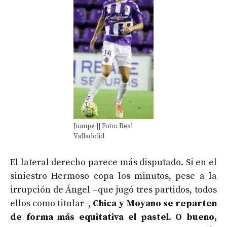
Juanpe || Foto: Real
Valladolid
El lateral derecho parece más disputado. Si en el
siniestro Hermoso copa los minutos, pese a la
irrupción de Ángel –que jugó tres partidos, todos
ellos como titular–,
Chica y Moyano se reparten
de forma más equitativa el pastel. O bueno,