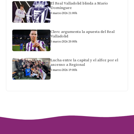
El Real Valladolid blinda a Mario
Domínguez
3 marzo 2026 21:00h
Clerc argumenta la apuesta del Real
Valladolid
3 marzo 2026 20:00h
Lucha entre la capital y el alfoz por el
ascenso a Regional
3 marzo 2026 19:00h