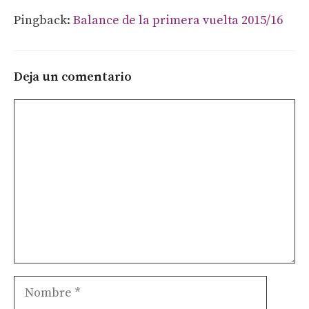
Pingback:
Balance de la primera vuelta 2015/16
Deja un comentario
Comentario
Nombre