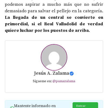
podemos aspirar a mucho más que no sufrir
demasiado para salvar el pellejo en la categoría.
La llegada de un central se convierte en
primordial, si el Real Valladolid de verdad
quiere luchar por los puestos de arriba.
Jesús A. Zalama
Sígueme en:
@pumazalama
Mantente informado en
Entrar