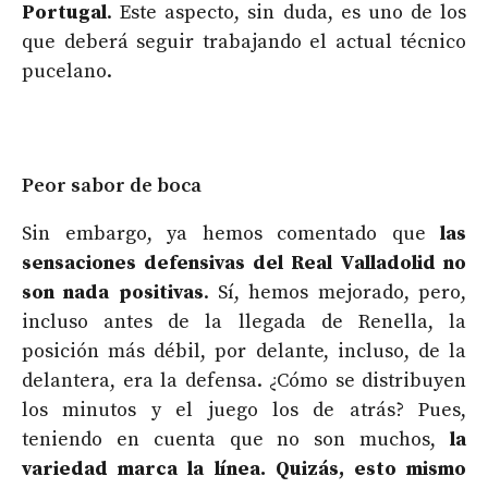
Portugal
. Este aspecto, sin duda, es uno de los
que deberá seguir trabajando el actual técnico
pucelano.
Peor sabor de boca
Sin embargo, ya hemos comentado que
las
sensaciones defensivas del Real Valladolid no
son nada positivas
. Sí, hemos mejorado, pero,
incluso antes de la llegada de Renella, la
posición más débil, por delante, incluso, de la
delantera, era la defensa. ¿Cómo se distribuyen
los minutos y el juego los de atrás? Pues,
teniendo en cuenta que no son muchos,
la
variedad marca la línea. Quizás, esto mismo