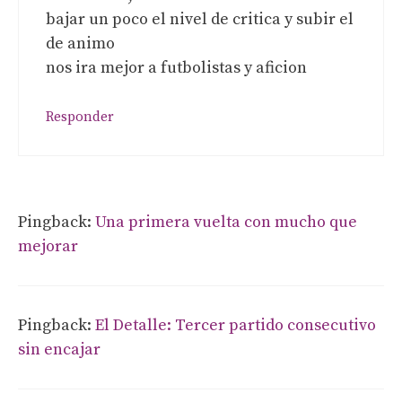
bajar un poco el nivel de critica y subir el
de animo
nos ira mejor a futbolistas y aficion
Responder
Pingback:
Una primera vuelta con mucho que
mejorar
Pingback:
El Detalle: Tercer partido consecutivo
sin encajar