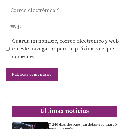
Correo
electrónico
Web
Guarda mi nombre, correo electrónico y web
en este navegador para la próxima vez que
comente.
Últimas noticias
Y 240 días después, un delantero marcó
para el Pucela